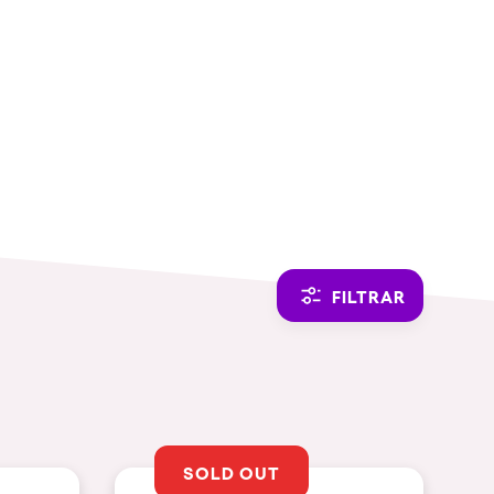
SWITCH TO ENGLISH
FILTRAR
SOLD OUT
TEMÁTICAS