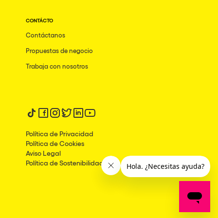
CONTÁCTO
Contáctanos
Propuestas de negocio
Trabaja con nosotros
Síguenos en tiktok
Síguenos en facebook
Síguenos en instagram
Síguenos en twitter
Síguenos en linkedin
Síguenos en youtube
Política de Privacidad
Política de Cookies
Aviso Legal
Política de Sostenibilidad