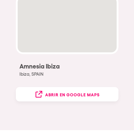
Amnesia Ibiza
Ibiza, SPAIN
ABRIR EN GOOGLE MAPS