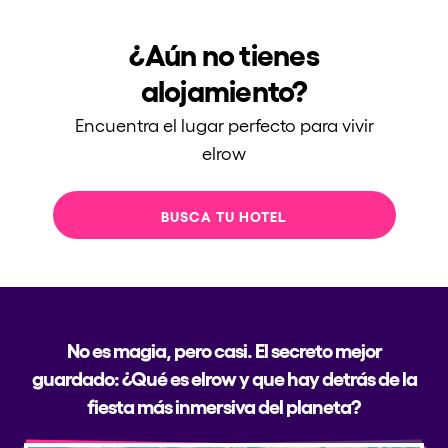
¿Aún no tienes
alojamiento?
Encuentra el lugar perfecto para vivir
elrow
BUSCA TU HOTEL
No es magia, pero casi. El secreto mejor
guardado: ¿Qué es elrow y que hay detrás de la
fiesta más inmersiva del planeta?