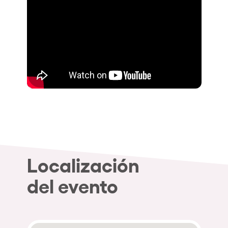
Localización
del evento