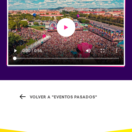
Play video
VOLVER A "EVENTOS PASADOS"