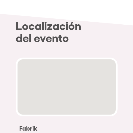
Localización
del evento
Fabrik