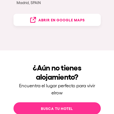
Madrid, SPAIN
ABRIR EN GOOGLE MAPS
¿Aún no tienes
alojamiento?
Encuentra el lugar perfecto para vivir
elrow
BUSCA TU HOTEL