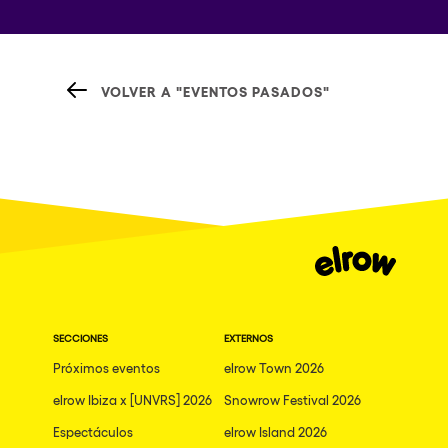
VOLVER A "EVENTOS PASADOS"
SECCIONES
EXTERNOS
Próximos eventos
elrow Town 2026
elrow Ibiza x [UNVRS] 2026
Snowrow Festival 2026
Espectáculos
elrow Island 2026