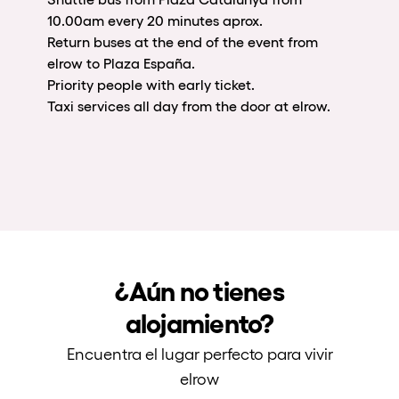
10.00am every 20 minutes aprox.
Return buses at the end of the event from
elrow to Plaza España.
Priority people with early ticket.
Taxi services all day from the door at elrow.
¿Aún no tienes
alojamiento?
Encuentra el lugar perfecto para vivir
elrow