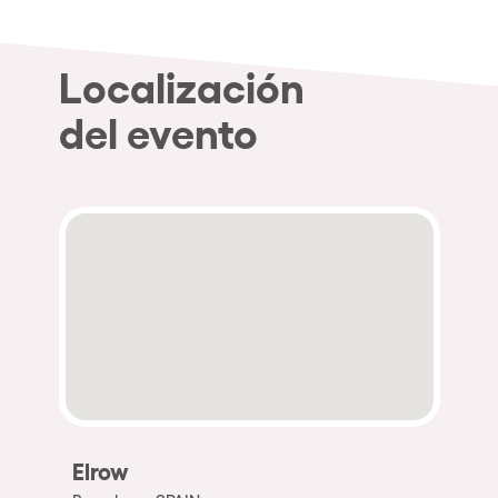
Localización
del evento
Elrow