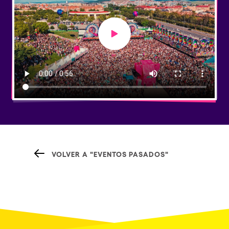
Play video
VOLVER A "EVENTOS PASADOS"