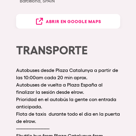
Barcelona, SPAIN
ABRIR EN GOOGLE MAPS
TRANSPORTE
Autobuses desde Plaza Catalunya a partir de
las 10:00am cada 20 min aprox.
Autobuses de vuelta a Plaza España al
finalizar la sesión desde elrow.
Prioridad en el autobús la gente con entrada
anticipada.
Flota de taxis durante todo el dia en la puerta
de elrow.
----------------------
Shuttle bus from Plaza Catalunya from