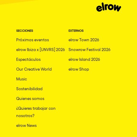
SECCIONES
EXTERNOS
Próximos eventos
elrow Town 2026
elrow Ibiza x [UNVRS] 2026
Snowrow Festival 2026
Espectáculos
elrow Island 2026
Our Creative World
elrow Shop
Music
Sostenibilidad
Quienes somos
¿Quieres trabajar con
nosotros?
elrow News