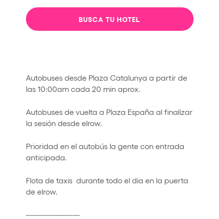
BUSCA TU HOTEL
Autobuses desde Plaza Catalunya a partir de
las 10:00am cada 20 min aprox.
Autobuses de vuelta a Plaza España al finalizar
la sesión desde elrow.
Prioridad en el autobús la gente con entrada
anticipada.
Flota de taxis durante todo el dia en la puerta
de elrow.
----------------------