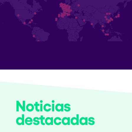
Noticias
destacadas