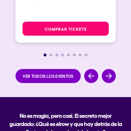
COMPRAR TICKETS
VER TODOS LOS EVENTOS
No es magia, pero casi. El secreto mejor
guardado: ¿Qué es elrow y que hay detrás de la