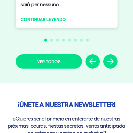
sarà per nessuno…
CONTINUAR LEYENDO
VER TODOS
¡ÚNETE A NUESTRA NEWSLETTER!
¿Quieres ser el primero en enterarte de nuestras
próximas locuras, fiestas secretas, venta anticipada
de entradas y contenido exclusivo?