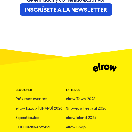
INSCRÍBETE A LA NEWSLETTER
SECCIONES
EXTERNOS
Próximos eventos
elrow Town 2026
elrow Ibiza x [UNVRS] 2026
Snowrow Festival 2026
Espectáculos
elrow Island 2026
Our Creative World
elrow Shop