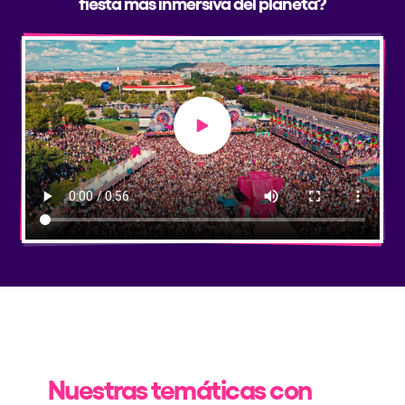
fiesta más inmersiva del planeta?
Play video
Nuestras temáticas con