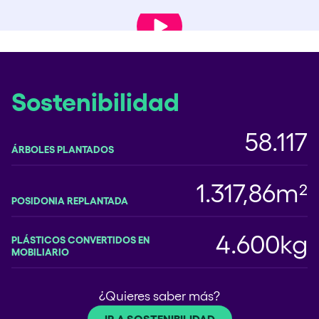
Reproducir vídeo
Sostenibilidad
58.117
ÁRBOLES PLANTADOS
1.317,86m²
POSIDONIA REPLANTADA
4.600kg
PLÁSTICOS CONVERTIDOS EN
MOBILIARIO
¿Quieres saber más?
IR A SOSTENIBILIDAD