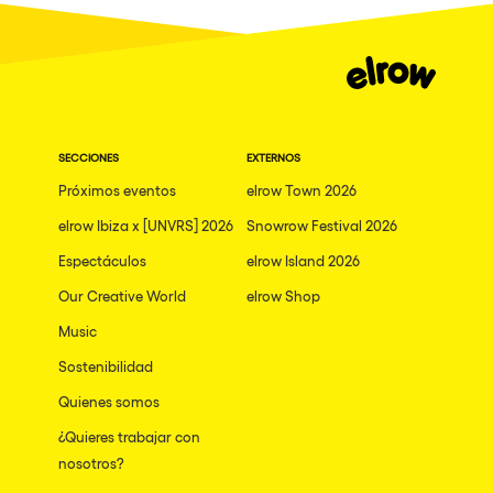
SECCIONES
EXTERNOS
Próximos eventos
elrow Town 2026
elrow Ibiza x [UNVRS] 2026
Snowrow Festival 2026
Espectáculos
elrow Island 2026
Our Creative World
elrow Shop
Music
Sostenibilidad
Quienes somos
¿Quieres trabajar con
nosotros?