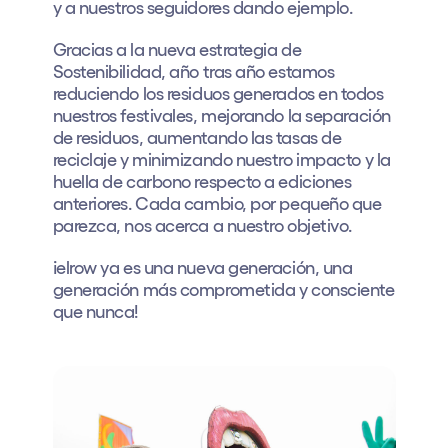
y a nuestros seguidores dando ejemplo.
Gracias a la nueva estrategia de
Sostenibilidad, año tras año estamos
reduciendo los residuos generados en todos
nuestros festivales, mejorando la separación
de residuos, aumentando las tasas de
reciclaje y minimizando nuestro impacto y la
huella de carbono respecto a ediciones
anteriores. Cada cambio, por pequeño que
parezca, nos acerca a nuestro objetivo.
¡elrow ya es una nueva generación, una
generación más comprometida y consciente
que nunca!