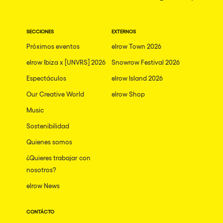
SECCIONES
EXTERNOS
Próximos eventos
elrow Town 2026
elrow Ibiza x [UNVRS] 2026
Snowrow Festival 2026
Espectáculos
elrow Island 2026
Our Creative World
elrow Shop
Music
Sostenibilidad
Quienes somos
¿Quieres trabajar con
nosotros?
elrow News
CONTÁCTO