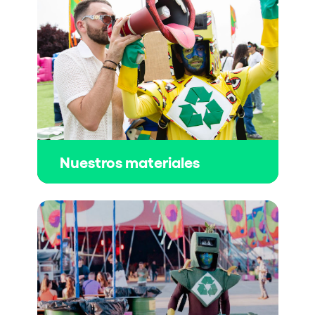
Nuestros materiales