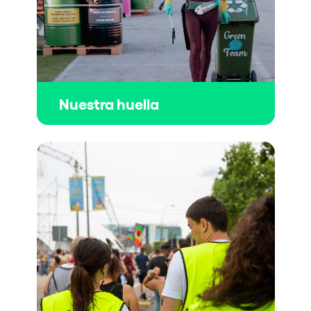
Nuestra huella