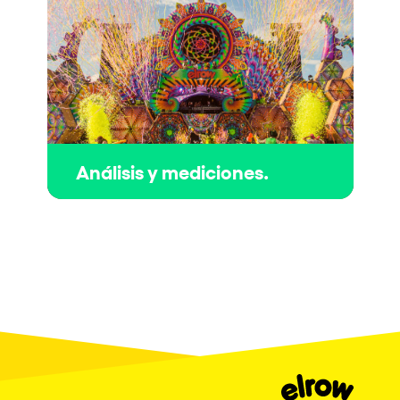
Análisis y mediciones.