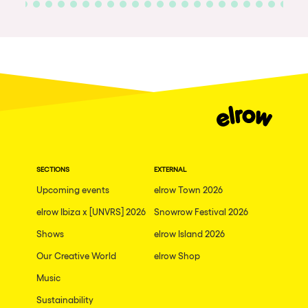
SECTIONS
EXTERNAL
Upcoming events
elrow Town 2026
elrow Ibiza x [UNVRS] 2026
Snowrow Festival 2026
Shows
elrow Island 2026
Our Creative World
elrow Shop
Music
Sustainability