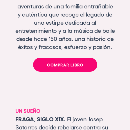
aventuras de una familia entrañable
y auténtica que recoge el legado de
una estirpe dedicada al
entretenimiento y a la música de baile
desde hace 150 años. una historia de
éxitos y fracasos, esfuerzo y pasión.
COMPRAR LIBRO
UN SUEÑO
FRAGA, SIGLO XIX.
El joven Josep
Satorres decide rebelarse contra su