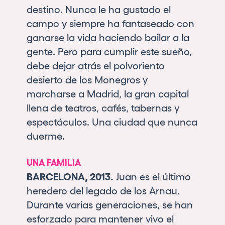
destino. Nunca le ha gustado el
campo y siempre ha fantaseado con
ganarse la vida haciendo bailar a la
gente. Pero para cumplir este sueño,
debe dejar atrás el polvoriento
desierto de los Monegros y
marcharse a Madrid, la gran capital
llena de teatros, cafés, tabernas y
espectáculos. Una ciudad que nunca
duerme.
UNA FAMILIA
BARCELONA, 2013.
Juan es el último
heredero del legado de los Arnau.
Durante varias generaciones, se han
esforzado para mantener vivo el