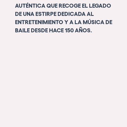
AUTÉNTICA QUE RECOGE EL LEGADO
DE UNA ESTIRPE DEDICADA AL
ENTRETENIMIENTO Y A LA MÚSICA DE
BAILE DESDE HACE 150 AÑOS.