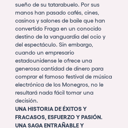
sueño de su tatarabuelo. Por sus
manos han pasado cafés, cines,
casinos y salones de baile que han
convertido Fraga en un conocido
destino de la vanguardia del ocio y
del espectáculo. Sin embargo,
cuando un empresario
estadounidense le ofrece una
generosa cantidad de dinero para
comprar el famoso festival de música
electrónica de los Monegros, no le
resultará nada fácil tomar una
decisión.
UNA HISTORIA DE ÉXITOS Y
FRACASOS, ESFUERZO Y PASIÓN.
UNA SAGA ENTRAÑABLE Y