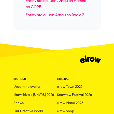
Entrevista de Juan Arnau en Herrera
en COPE
Entrevista a Juan Arnau en Radio 3
SECTIONS
EXTERNAL
Upcoming events
elrow Town 2026
elrow Ibiza x [UNVRS] 2026
Snowrow Festival 2026
Shows
elrow Island 2026
Our Creative World
elrow Shop