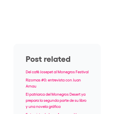
Post related
Del café Josepet al Monegros Festival
Rizomas #0: entrevista con Juan
Arnau
El patriarca del Monegros Desert ya
prepara la segunda parte de su libro
y una novela gráfica