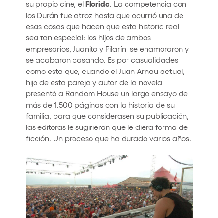
Florida
su propio cine, el
. La competencia con
los Durán fue atroz hasta que ocurrió una de
esas cosas que hacen que esta historia real
sea tan especial: los hijos de ambos
empresarios, Juanito y Pilarín, se enamoraron y
se acabaron casando. Es por casualidades
como esta que, cuando el Juan Arnau actual,
hijo de esta pareja y autor de la novela,
presentó a Random House un largo ensayo de
más de 1.500 páginas con la historia de su
familia, para que considerasen su publicación,
las editoras le sugirieran que le diera forma de
ficción. Un proceso que ha durado varios años.