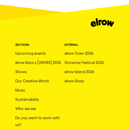
SECTIONS
EXTERNAL
Upcoming events
elrow Town 2026
elrow Ibiza x [UNVRS] 2026
Snowrow Festival 2026
Shows
elrow Island 2026
Our Creative World
elrow Shop
Music
Sustainability
Who we are
Do you want to work with
us?