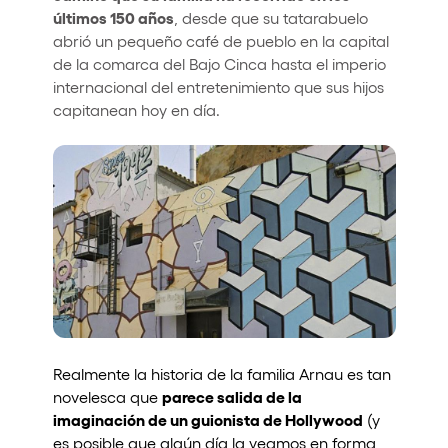
últimos 150 años
, desde que su tatarabuelo
abrió un pequeño café de pueblo en la capital
de la comarca del Bajo Cinca hasta el imperio
internacional del entretenimiento que sus hijos
capitanean hoy en día.
Realmente la historia de la familia Arnau es tan
parece salida de la
novelesca que
imaginación de un guionista de Hollywood
(y
es posible que algún día la veamos en forma