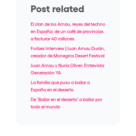
Post related
El clan de los Arnau, reyes del techno
en España: de un café de provincias
a facturar 40 millones
Forbes Interview | Juan Arnau Durán,
creador de Monegros Desert Festival
Juan Arnau y Nuria Oliver: Entrevista
Generación YA
La familia que puso a bailar a
España en el desierto
De ‘Bailar en el desierto’ a bailar por
todo el mundo