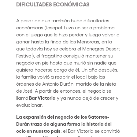
DIFICULTADES ECONÓMICAS
A pesar de que también hubo dificultades
económicas (Josepet tuvo un serio problema
con el juego que le hizo perder y luego volver a
ganar hasta la finca de las Menorcas, en la
que todavía hoy se celebra el Monegros Desert
Festival), el fragatino consiguió mantener su
negocio en pie hasta que murió sin nadie que
quisiera hacerse cargo de él. Un año después,
la familia volvió a reabrir el local bajo las
órdenes de Antonio Durán, marido de la nieta
de José. A partir de entonces, el negocio se
Bar Victoria
llamó
y ya nunca dejó de crecer y
evolucionar.
La expansión del negocio de los Satorres-
Durán traza de alguna forma la historia del
ocio en nuestro país
: el Bar Victoria se convirtió