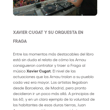
XAVIER CUGAT Y SU ORQUESTA EN
FRAGA
Entre los momentos más destacables del libro
está sin duda el relato de cómo los Arnau
consiguieron contratar y traer a Fraga al
Xavier Cugat
músico
. El nivel de las
actuaciones que los Arnau traían a su pueblo
cada vez era mayor. Los artistas llegaban
desde Barcelona, de Madrid, pero pronto
decidieron ir un poco más allá. A principios de
los 60, y en un claro ejemplo de la voluntad de
los habitantes de esas duras tierras, Juan