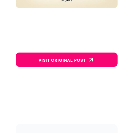
VISIT ORIGINAL POST