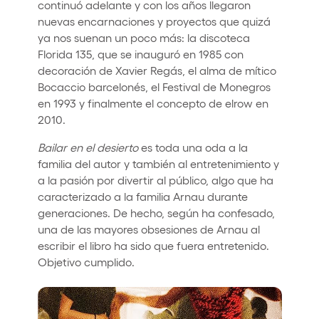
continuó adelante y con los años llegaron
nuevas encarnaciones y proyectos que quizá
ya nos suenan un poco más: la discoteca
Florida 135, que se inauguró en 1985 con
decoración de Xavier Regás, el alma de mítico
Bocaccio barcelonés, el Festival de Monegros
en 1993 y finalmente el concepto de elrow en
2010.
Bailar en el desierto
es toda una oda a la
familia del autor y también al entretenimiento y
a la pasión por divertir al público, algo que ha
caracterizado a la familia Arnau durante
generaciones. De hecho, según ha confesado,
una de las mayores obsesiones de Arnau al
escribir el libro ha sido que fuera entretenido.
Objetivo cumplido.