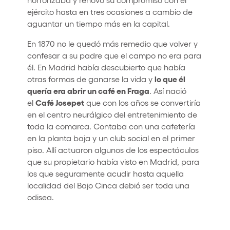
ejército hasta en tres ocasiones a cambio de
aguantar un tiempo más en la capital.
En 1870 no le quedó más remedio que volver y
confesar a su padre que el campo no era para
él. En Madrid había descubierto que había
lo que él
otras formas de ganarse la vida y
quería era abrir un café en Fraga
. Así nació
Café Josepet
el
que con los años se convertiría
en el centro neurálgico del entretenimiento de
toda la comarca. Contaba con una cafetería
en la planta baja y un club social en el primer
piso. Allí actuaron algunos de los espectáculos
que su propietario había visto en Madrid, para
los que seguramente acudir hasta aquella
localidad del Bajo Cinca debió ser toda una
odisea.