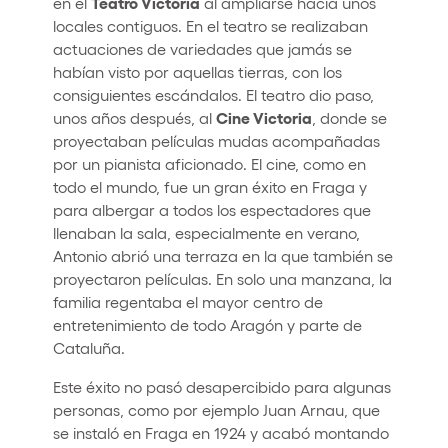
Teatro Victoria
en el
al ampliarse hacia unos
locales contiguos. En el teatro se realizaban
actuaciones de variedades que jamás se
habían visto por aquellas tierras, con los
consiguientes escándalos. El teatro dio paso,
Cine Victoria
unos años después, al
, donde se
proyectaban películas mudas acompañadas
por un pianista aficionado. El cine, como en
todo el mundo, fue un gran éxito en Fraga y
para albergar a todos los espectadores que
llenaban la sala, especialmente en verano,
Antonio abrió una terraza en la que también se
proyectaron películas. En solo una manzana, la
familia regentaba el mayor centro de
entretenimiento de todo Aragón y parte de
Cataluña.
Este éxito no pasó desapercibido para algunas
personas, como por ejemplo Juan Arnau, que
se instaló en Fraga en 1924 y acabó montando