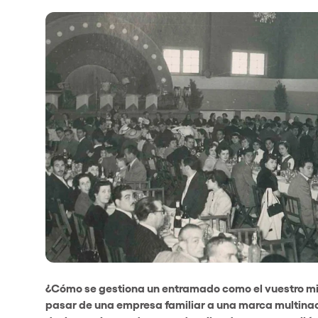
¿Cómo se gestiona un entramado como el vuestro mi
pasar de una empresa familiar a una marca multinaci