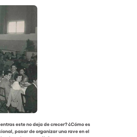
entras este no deja de crecer? ¿Cómo es
onal, pasar de organizar una rave en el