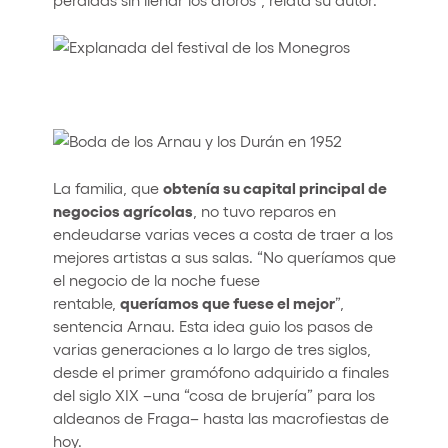
obtenía su capital principal de
La familia, que
negocios agrícolas
, no tuvo reparos en
endeudarse varias veces a costa de traer a los
mejores artistas a sus salas. “No queríamos que
el negocio de la noche fuese
queríamos que fuese el mejor
rentable,
”,
sentencia Arnau. Esta idea guio los pasos de
varias generaciones a lo largo de tres siglos,
desde el primer gramófono adquirido a finales
del siglo XIX –una “cosa de brujería” para los
aldeanos de Fraga– hasta las macrofiestas de
hoy.