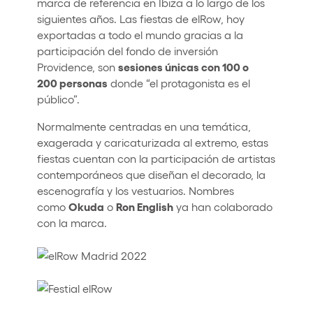
marca de referencia en Ibiza a lo largo de los
siguientes años. Las fiestas de elRow, hoy
exportadas a todo el mundo gracias a la
participación del fondo de inversión
sesiones únicas con 100 o
Providence, son
200 personas
donde “el protagonista es el
público”.
Normalmente centradas en una temática,
exagerada y caricaturizada al extremo, estas
fiestas cuentan con la participación de artistas
contemporáneos que diseñan el decorado, la
escenografía y los vestuarios. Nombres
Okuda
Ron English
como
o
ya han colaborado
con la marca.