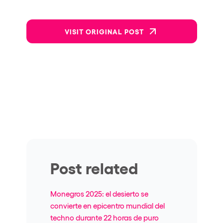
VISIT ORIGINAL POST
Post related
Monegros 2025: el desierto se
convierte en epicentro mundial del
techno durante 22 horas de puro