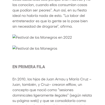
las conocían, cuando ellos consumían cosas
que podían ser peores”. Aun así, en su fiesta
ideal no habría nada de esto. “La labor del
entretenedor es que la gente se lo pase bien
sin necesidad de drogarse”, afirma.
EN PRIMERA FILA
En 2010, los hijos de Juan Arnau y María Cruz –
Juan, también, y Cruz– crearon elRow, un
concepto que nació como “sesiones
dominicales ligeramente ilegales” (según relata
su página web) y que se consolidaría como