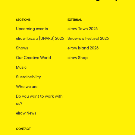
SECTIONS
EXTERNAL
Upcoming events
elrow Town 2026
elrow Ibiza x [UNVRS] 2026
Snowrow Festival 2026
Shows
elrow Island 2026
Our Creative World
elrow Shop
Music
Sustainability
Who we are
Do you want to work with
us?
elrow News
CONTACT