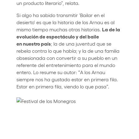
un producto literario”, relata.
Si algo ha sabido transmitir 'Bailar en el
desierto' es que la historia de los Arnau es al
La de la
mismo tiempo muchas otras historias.
evolución de espectáculo y del baile
en nuestro país
; la de una juventud que se
rebela contra lo que había; y la de una familia
obsesionada con convertir a su pueblo en un
referente del entretenimiento para el mundo
entero. Lo resume su autor: “A los Arnau
siempre nos ha gustado estar en primera fila.
Estar en primera fila, viendo lo que pasa”.