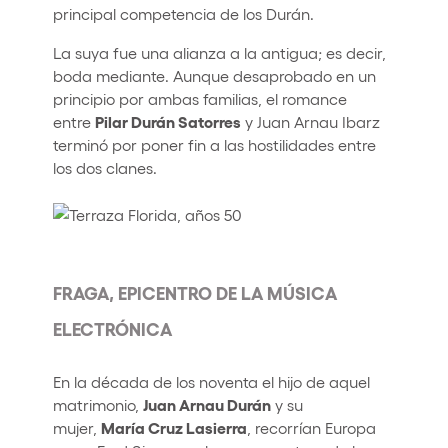
principal competencia de los Durán.
La suya fue una alianza a la antigua; es decir,
boda mediante. Aunque desaprobado en un
principio por ambas familias, el romance
Pilar Durán Satorres
entre
y Juan Arnau Ibarz
terminó por poner fin a las hostilidades entre
los dos clanes.
FRAGA, EPICENTRO DE LA MÚSICA
ELECTRÓNICA
En la década de los noventa el hijo de aquel
Juan Arnau Durán
matrimonio,
y su
María Cruz Lasierra
mujer,
, recorrían Europa