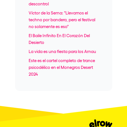
descontrol
Víctor de la Serna: "Llevamos el
techno por bandera, pero el festival
no solamente es eso"
El Baile Infinito En El Corazón Del
Desierto
La vida es una fiesta para los Arnau
Este es el cartel completo de trance
psicodélico en el Monegros Desert
2024