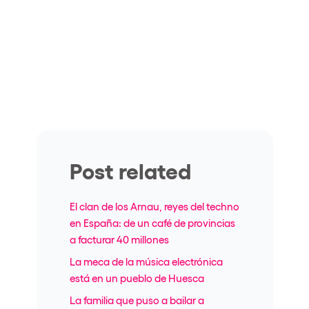
Post related
El clan de los Arnau, reyes del techno
en España: de un café de provincias
a facturar 40 millones
La meca de la música electrónica
está en un pueblo de Huesca
La familia que puso a bailar a