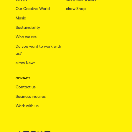
Our Creative World
elrow Shop
Music
Sustainability
Who we are
Do you want to work with
us?
elrow News
CONTACT
Contact us
Business inquires
Work with us