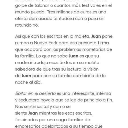
golpe de talonario cuantos más festivales en el
mundo pueda. Tres millones de euros es una
oferta demasiado tentadora como para un
rotundo no.
Juan
Así que con los escritos en la maleta,
pone
rumbo a Nueva York para esa presunta firma
que acabará con los problemas monetarios de
Juan
la familia. Lo que no sabe
es que su
madre introdujo esos textos en su maleta
sabedora de que tras su lectura la visión
Juan
de
para con su familia cambiaría de la
noche al día.
Bailar en el desierto
es una interesante, intensa
y seductora novela que se lee de principio a fin.
Nos sentimos tal y como se
Juan
siente
mientras lee esos escritos,
fascinados por una saga familiar de
empresarios adelantados a su tiempo que