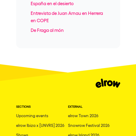
España en el desierto
Entrevista de Juan Arnau en Herrera
en COPE
De Fraga al món
SECTIONS
EXTERNAL
Upcoming events
elrow Town 2026
elrow Ibiza x [UNVRS] 2026
Snowrow Festival 2026
Shows
elrow Island 2026