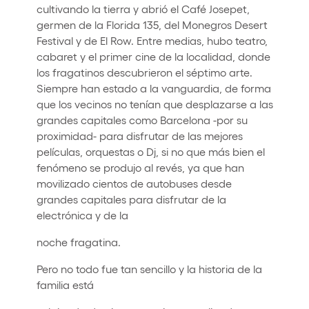
cultivando la tierra y abrió el Café Josepet,
germen de la Florida 135, del Monegros Desert
Festival y de El Row. Entre medias, hubo teatro,
cabaret y el primer cine de la localidad, donde
los fragatinos descubrieron el séptimo arte.
Siempre han estado a la vanguardia, de forma
que los vecinos no tenían que desplazarse a las
grandes capitales como Barcelona -por su
proximidad- para disfrutar de las mejores
películas, orquestas o Dj, si no que más bien el
fenómeno se produjo al revés, ya que han
movilizado cientos de autobuses desde
grandes capitales para disfrutar de la
electrónica y de la
noche fragatina.
Pero no todo fue tan sencillo y la historia de la
familia está