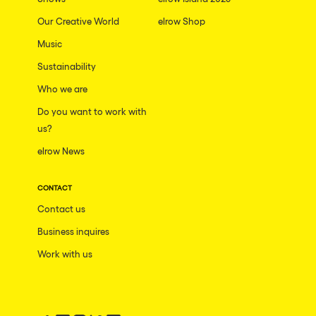
Our Creative World
elrow Shop
Music
Sustainability
Who we are
Do you want to work with
us?
elrow News
CONTACT
Contact us
Business inquires
Work with us