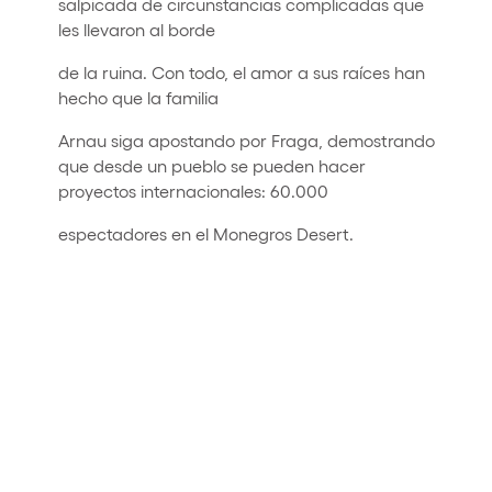
salpicada de circunstancias complicadas que
les llevaron al borde
de la ruina. Con todo, el amor a sus raíces han
hecho que la familia
Arnau siga apostando por Fraga, demostrando
que desde un pueblo se pueden hacer
proyectos internacionales: 60.000
espectadores en el Monegros Desert.