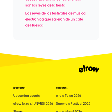
son los reyes de la fiesta
Los reyes de los festivales de música
electrónica que salieron de un café
de Huesca
SECTIONS
EXTERNAL
Upcoming events
elrow Town 2026
elrow Ibiza x [UNVRS] 2026
Snowrow Festival 2026
Shows
elrow Island 2026