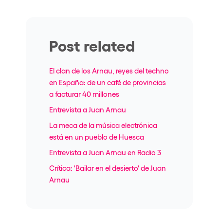
Post related
El clan de los Arnau, reyes del techno
en España: de un café de provincias
a facturar 40 millones
Entrevista a Juan Arnau
La meca de la música electrónica
está en un pueblo de Huesca
Entrevista a Juan Arnau en Radio 3
Crítica: 'Bailar en el desierto' de Juan
Arnau