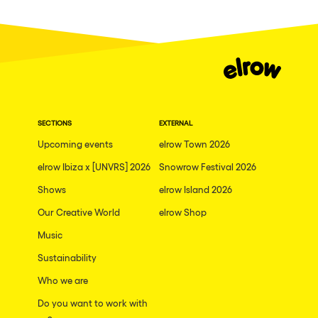
SECTIONS
EXTERNAL
Upcoming events
elrow Town 2026
elrow Ibiza x [UNVRS] 2026
Snowrow Festival 2026
Shows
elrow Island 2026
Our Creative World
elrow Shop
Music
Sustainability
Who we are
Do you want to work with