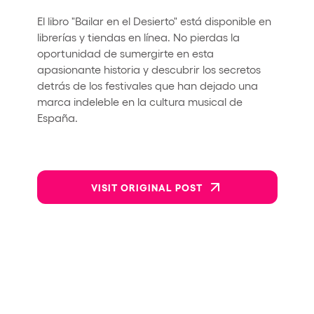
El libro "Bailar en el Desierto" está disponible en
librerías y tiendas en línea. No pierdas la
oportunidad de sumergirte en esta
apasionante historia y descubrir los secretos
detrás de los festivales que han dejado una
marca indeleble en la cultura musical de
España.
VISIT ORIGINAL POST