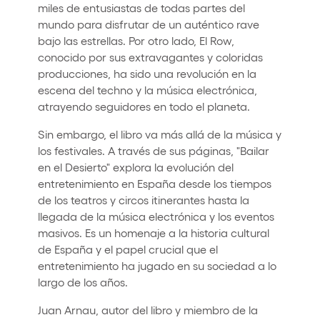
miles de entusiastas de todas partes del
mundo para disfrutar de un auténtico rave
bajo las estrellas. Por otro lado, El Row,
conocido por sus extravagantes y coloridas
producciones, ha sido una revolución en la
escena del techno y la música electrónica,
atrayendo seguidores en todo el planeta.
Sin embargo, el libro va más allá de la música y
los festivales. A través de sus páginas, "Bailar
en el Desierto" explora la evolución del
entretenimiento en España desde los tiempos
de los teatros y circos itinerantes hasta la
llegada de la música electrónica y los eventos
masivos. Es un homenaje a la historia cultural
de España y el papel crucial que el
entretenimiento ha jugado en su sociedad a lo
largo de los años.
Juan Arnau, autor del libro y miembro de la