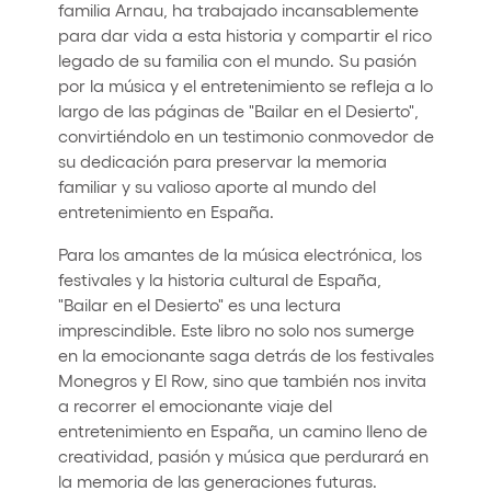
familia Arnau, ha trabajado incansablemente
para dar vida a esta historia y compartir el rico
legado de su familia con el mundo. Su pasión
por la música y el entretenimiento se refleja a lo
largo de las páginas de "Bailar en el Desierto",
convirtiéndolo en un testimonio conmovedor de
su dedicación para preservar la memoria
familiar y su valioso aporte al mundo del
entretenimiento en España.
Para los amantes de la música electrónica, los
festivales y la historia cultural de España,
"Bailar en el Desierto" es una lectura
imprescindible. Este libro no solo nos sumerge
en la emocionante saga detrás de los festivales
Monegros y El Row, sino que también nos invita
a recorrer el emocionante viaje del
entretenimiento en España, un camino lleno de
creatividad, pasión y música que perdurará en
la memoria de las generaciones futuras.