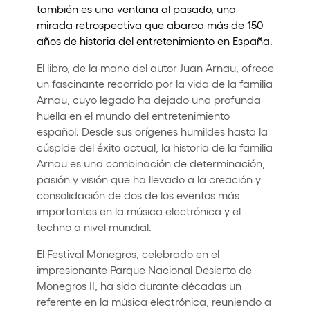
también es una ventana al pasado, una
mirada retrospectiva que abarca más de 150
años de historia del entretenimiento en España.
El libro, de la mano del autor Juan Arnau, ofrece
un fascinante recorrido por la vida de la familia
Arnau, cuyo legado ha dejado una profunda
huella en el mundo del entretenimiento
español. Desde sus orígenes humildes hasta la
cúspide del éxito actual, la historia de la familia
Arnau es una combinación de determinación,
pasión y visión que ha llevado a la creación y
consolidación de dos de los eventos más
importantes en la música electrónica y el
techno a nivel mundial.
El Festival Monegros, celebrado en el
impresionante Parque Nacional Desierto de
Monegros II, ha sido durante décadas un
referente en la música electrónica, reuniendo a