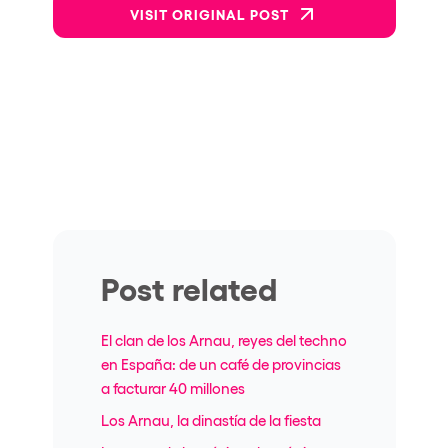
VISIT ORIGINAL POST
Post related
El clan de los Arnau, reyes del techno
en España: de un café de provincias
a facturar 40 millones
Los Arnau, la dinastía de la fiesta