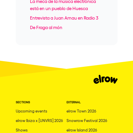
La meca de la música electrónica
está en un pueblo de Huesca
Entrevista a Juan Arnau en Radio 3
De Fraga al món
SECTIONS
EXTERNAL
Upcoming events
elrow Town 2026
elrow Ibiza x [UNVRS] 2026
Snowrow Festival 2026
Shows
elrow Island 2026