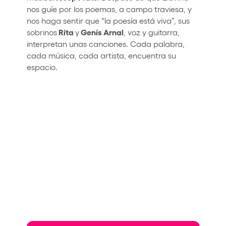
nos guíe por los poemas, a campo traviesa, y
nos haga sentir que “la poesía está viva”, sus
Rita
Genís Arnal
sobrinos
y
, voz y guitarra,
interpretan unas canciones. Cada palabra,
cada música, cada artista, encuentra su
espacio.