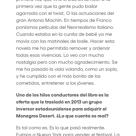
primera vez que la gente pudo bailar
agarrada con el twist. O las actuaciones del
gran Antonio Machín. En tiempos de Franco
poníamos películas del Neorrealismo italiano.
Cuando estaba en la cunita de bebé ya me
movía con las matinales de baile. Hacer esta
novela me ha permitido remover y ordenar
todas esas vivencias. Lo veo con mucha
nostalgia pero con mucho agradecimiento. Se
me ha pasado la vida volando, como un soplo,
y he cumplido con el más bonito de los
cometidos, entretener a los jóvenes.
Uno de los hilos conductores del libro es la
oferta que le trasladó en 2013 un grupo
inversor estadounidense para adquirir el
Monegros Desert. ¿Lo que cuenta es real?
Es tal como es. Es lo que pasó realmente.
Fuimos a Nueva York para vender el festival. La