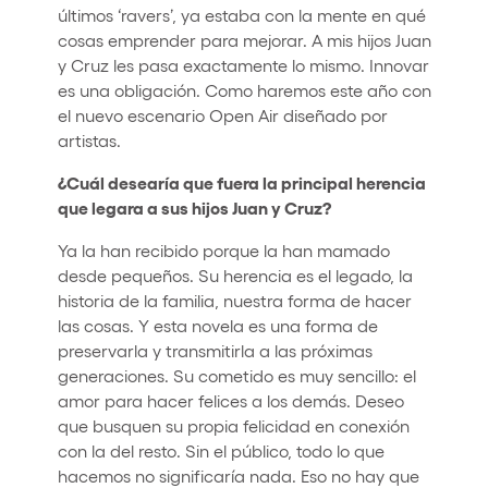
últimos ‘ravers’, ya estaba con la mente en qué
cosas emprender para mejorar. A mis hijos Juan
y Cruz les pasa exactamente lo mismo. Innovar
es una obligación. Como haremos este año con
el nuevo escenario Open Air diseñado por
artistas.
¿Cuál desearía que fuera la principal herencia
que legara a sus hijos Juan y Cruz?
Ya la han recibido porque la han mamado
desde pequeños. Su herencia es el legado, la
historia de la familia, nuestra forma de hacer
las cosas. Y esta novela es una forma de
preservarla y transmitirla a las próximas
generaciones. Su cometido es muy sencillo: el
amor para hacer felices a los demás. Deseo
que busquen su propia felicidad en conexión
con la del resto. Sin el público, todo lo que
hacemos no significaría nada. Eso no hay que