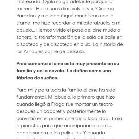
interesada. Ojalá salga adelante porque lo
merece. Hace unos días volví a ver ‘Cinema
Paradiso’ y me identifiqué muchísimo con la
trama, me hizo recordar a mi tatarabuelo, a mi
abuelo… Hemos vivido el pase del cine mudo al
sonoro, la transformación de la sala de baile en
discoteca y de discoteca en club. La historia de
los Arnau es carne de película.
Precisamente el cine está muy presente en su
familia y en la novela. Lo define como una
fábrica de sueños.
Para mí y para toda la familia el cine ha sido
fundamental. Mi abuelo, lo primero que hizo
cuando llegó a Fraga fue montar un teatro,
después un cabaret y posteriormente lo
convirtió en el primer cine de la localidad. Traía
a pianistas para que acompañaran con su
banda sonora a las películas. Y cuando