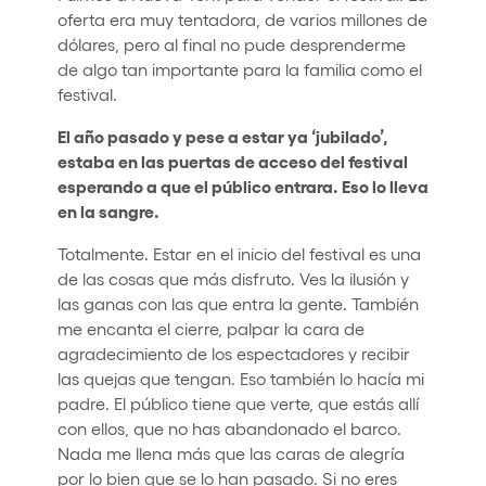
oferta era muy tentadora, de varios millones de
dólares, pero al final no pude desprenderme
de algo tan importante para la familia como el
festival.
El año pasado y pese a estar ya ‘jubilado’,
estaba en las puertas de acceso del festival
esperando a que el público entrara. Eso lo lleva
en la sangre.
Totalmente. Estar en el inicio del festival es una
de las cosas que más disfruto. Ves la ilusión y
las ganas con las que entra la gente. También
me encanta el cierre, palpar la cara de
agradecimiento de los espectadores y recibir
las quejas que tengan. Eso también lo hacía mi
padre. El público tiene que verte, que estás allí
con ellos, que no has abandonado el barco.
Nada me llena más que las caras de alegría
por lo bien que se lo han pasado. Si no eres