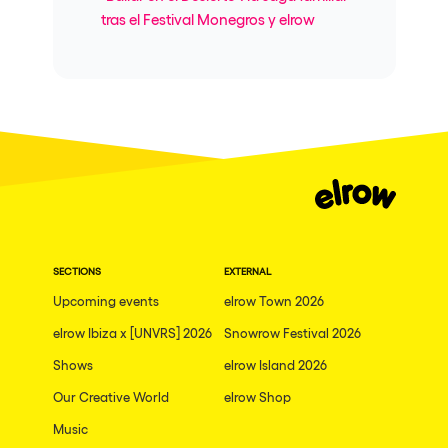
tras el Festival Monegros y elrow
SECTIONS
EXTERNAL
Upcoming events
elrow Town 2026
elrow Ibiza x [UNVRS] 2026
Snowrow Festival 2026
Shows
elrow Island 2026
Our Creative World
elrow Shop
Music