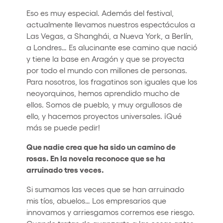
Eso es muy especial. Además del festival,
actualmente llevamos nuestros espectáculos a
Las Vegas, a Shanghái, a Nueva York, a Berlín,
a Londres… Es alucinante ese camino que nació
y tiene la base en Aragón y que se proyecta
por todo el mundo con millones de personas.
Para nosotros, los fragatinos son iguales que los
neoyorquinos, hemos aprendido mucho de
ellos. Somos de pueblo, y muy orgullosos de
ello, y hacemos proyectos universales. ¡Qué
más se puede pedir!
Que nadie crea que ha sido un camino de
rosas. En la novela reconoce que se ha
arruinado tres veces.
Si sumamos las veces que se han arruinado
mis tíos, abuelos… Los empresarios que
innovamos y arriesgamos corremos ese riesgo.