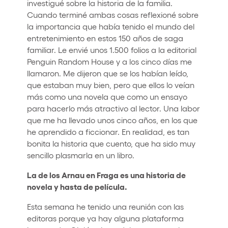
investigué sobre la historia de la familia.
Cuando terminé ambas cosas reflexioné sobre
la importancia que había tenido el mundo del
entretenimiento en estos 150 años de saga
familiar. Le envié unos 1.500 folios a la editorial
Penguin Random House y a los cinco días me
llamaron. Me dijeron que se los habían leído,
que estaban muy bien, pero que ellos lo veían
más como una novela que como un ensayo
para hacerlo más atractivo al lector. Una labor
que me ha llevado unos cinco años, en los que
he aprendido a ficcionar. En realidad, es tan
bonita la historia que cuento, que ha sido muy
sencillo plasmarla en un libro.
La de los Arnau en Fraga es una historia de
novela y hasta de película.
Esta semana he tenido una reunión con las
editoras porque ya hay alguna plataforma