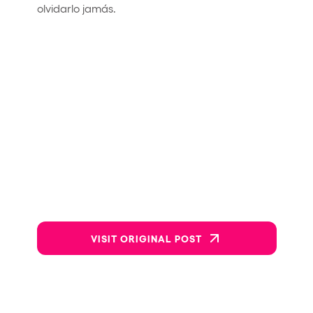
olvidarlo jamás.
VISIT ORIGINAL POST