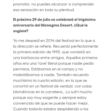
promotor, no puedes alcanzar a comprender
esa sensación en toda su plenitud.
El próximo 29 de julio se celebrará el trigésimo
aniversario del Monegros Desert. ¿Qué le
sugiere?
Yo me despedí en 2014 del festival en lo que a
la dirección se refiere. Recuerdo perfectamente
la primera edición de 1993, que consistió en
una barbacoa entre amigos. Aquellos primeros
años era una ‘rave’ literal porque nadie pedía
permisos. Estábamos en el campo y no
molestábamos a nadie. También recuerdo
muchísimo la cuarta edición, en la que se
convirtió en un festival de verdad, con colas
kilométricas en la carretera… Lo sufrí mucho
porque soy muy exigente y siempre estoy
convencido de que se puede hacer mejor.
Cuando todavía estaba despidiendo a los