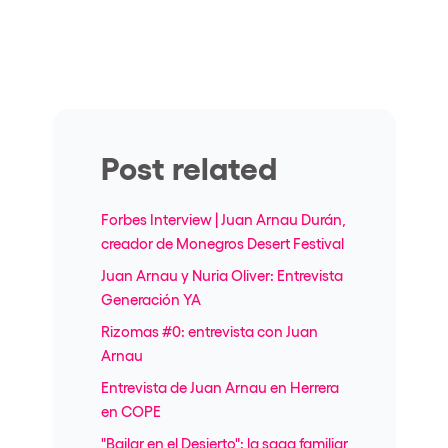
Post related
Forbes Interview | Juan Arnau Durán,
creador de Monegros Desert Festival
Juan Arnau y Nuria Oliver: Entrevista
Generación YA
Rizomas #0: entrevista con Juan
Arnau
Entrevista de Juan Arnau en Herrera
en COPE
"Bailar en el Desierto": la saga familiar