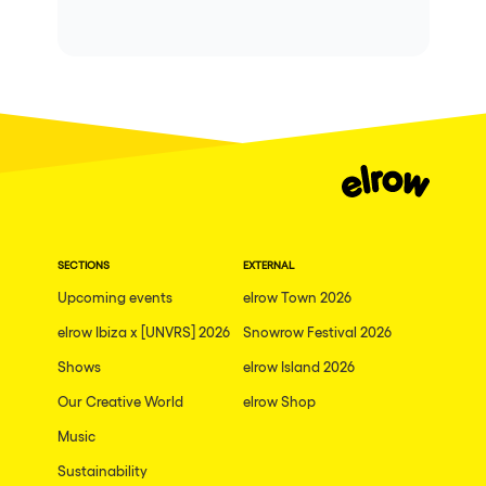
SECTIONS
EXTERNAL
Upcoming events
elrow Town 2026
elrow Ibiza x [UNVRS] 2026
Snowrow Festival 2026
Shows
elrow Island 2026
Our Creative World
elrow Shop
Music
Sustainability