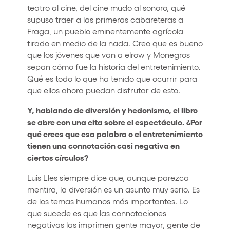
teatro al cine, del cine mudo al sonoro, qué
supuso traer a las primeras cabareteras a
Fraga, un pueblo eminentemente agrícola
tirado en medio de la nada. Creo que es bueno
que los jóvenes que van a elrow y Monegros
sepan cómo fue la historia del entretenimiento.
Qué es todo lo que ha tenido que ocurrir para
que ellos ahora puedan disfrutar de esto.
Y, hablando de diversión y hedonismo, el libro
se abre con una cita sobre el espectáculo. ¿Por
qué crees que esa palabra o el entretenimiento
tienen una connotación casi negativa en
ciertos círculos?
Luis Lles siempre dice que, aunque parezca
mentira, la diversión es un asunto muy serio. Es
de los temas humanos más importantes. Lo
que sucede es que las connotaciones
negativas las imprimen gente mayor, gente de