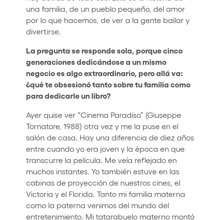
una familia, de un pueblo pequeño, del amor
por lo que hacemos, de ver a la gente bailar y
divertirse.
La pregunta se responde sola, porque cinco
generaciones dedicándose a un mismo
negocio es algo extraordinario, pero allá va:
¿qué te obsesionó tanto sobre tu familia como
para dedicarle un libro?
Ayer quise ver “Cinema Paradiso” (Giuseppe
Tornatore, 1988) otra vez y me la puse en el
salón de casa. Hay una diferencia de diez años
entre cuando yo era joven y la época en que
transcurre la película. Me veía reflejado en
muchos instantes. Yo también estuve en las
cabinas de proyección de nuestros cines, el
Victoria y el Florida. Tanto mi familia materna
como la paterna venimos del mundo del
entretenimiento. Mi tatarabuelo materno montó