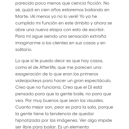
parecido poco menos que ciencia ficción. No
sé, quizá en cien años estaremos bailando en
Marte. ¡Al menos yo no lo veré! Yo ya he
cumplido mi función en este ámbito y ahora se
abre una nueva etapa con esto de escribir.
Para mí sigue siendo una sensación extraña
imaginarme a los clientes en sus casas y en
solitario.
Lo que sí te puedo decir es que hay casos,
como el de Afterlife, que me parecen una
exageración de lo que eran los primeros
videojockeys para hacer un gran espectáculo.
Creo que no funciona. Creo que el DJ está
pensado para que la gente baile, no para que
vea. Por muy buenos que sean los visuales.
Cuanto mejor son, peor es para la sala, porque
la gente tiene la tendencia de quedar
hipnotizada por las imágenes. Ver algo impide
ser libre para bailar. Es un elemento