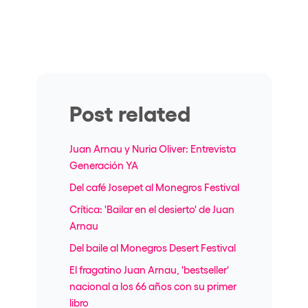
Post related
Juan Arnau y Nuria Oliver: Entrevista
Generación YA
Del café Josepet al Monegros Festival
Crítica: 'Bailar en el desierto' de Juan
Arnau
Del baile al Monegros Desert Festival
El fragatino Juan Arnau, 'bestseller'
nacional a los 66 años con su primer
libro