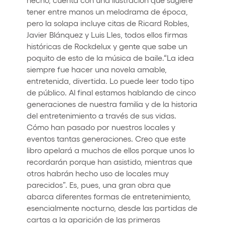
tener entre manos un melodrama de época,
pero la solapa incluye citas de Ricard Robles,
Javier Blánquez y Luis Lles, todos ellos firmas
históricas de Rockdelux y gente que sabe un
poquito de esto de la música de baile.“La idea
siempre fue hacer una novela amable,
entretenida, divertida. Lo puede leer todo tipo
de público. Al final estamos hablando de cinco
generaciones de nuestra familia y de la historia
del entretenimiento a través de sus vidas.
Cómo han pasado por nuestros locales y
eventos tantas generaciones. Creo que este
libro apelará a muchos de ellos porque unos lo
recordarán porque han asistido, mientras que
otros habrán hecho uso de locales muy
parecidos”. Es, pues, una gran obra que
abarca diferentes formas de entretenimiento,
esencialmente nocturno, desde las partidas de
cartas a la aparición de las primeras