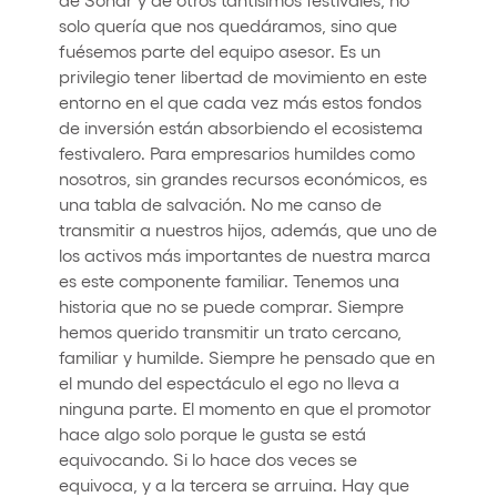
solo quería que nos quedáramos, sino que
fuésemos parte del equipo asesor. Es un
privilegio tener libertad de movimiento en este
entorno en el que cada vez más estos fondos
de inversión están absorbiendo el ecosistema
festivalero. Para empresarios humildes como
nosotros, sin grandes recursos económicos, es
una tabla de salvación. No me canso de
transmitir a nuestros hijos, además, que uno de
los activos más importantes de nuestra marca
es este componente familiar. Tenemos una
historia que no se puede comprar. Siempre
hemos querido transmitir un trato cercano,
familiar y humilde. Siempre he pensado que en
el mundo del espectáculo el ego no lleva a
ninguna parte. El momento en que el promotor
hace algo solo porque le gusta se está
equivocando. Si lo hace dos veces se
equivoca, y a la tercera se arruina. Hay que