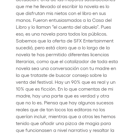
que me he llevado al escribir la novela es lo
que disfrutan mis nietos con el libro en sus
manos. Fueron entusiasmados a la Casa del
Libro y lo llaman “el cuento del abuelo”. Pues
eso, es una novela para todos los públicos.
Sabemos que la oferta de SFX Entertainment
sucedió, pero está claro que a lo largo de la
novela te has permitido diferentes licencias
literarias, como que el catalizador de toda esta
novela sea una conversación con tu madre en
la que trataste de buscar consejo sobre la
venta del festival. Hay un 90% que es real y un
10% que es ficción. En lo que comentas de mi
madre, hay una parte que es verdad y otra
que no lo es. Piensa que hay algunos sucesos
reales que de tan locos las editoras no los
querían incluir, mientras que a otros les hemos
tenido que añadir una pizca de magia para
que funcionasen a nivel narrativo y resaltar la