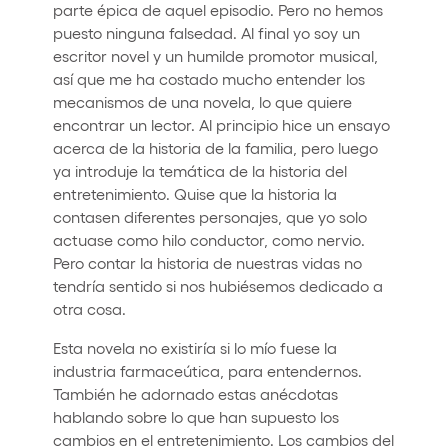
parte épica de aquel episodio. Pero no hemos
puesto ninguna falsedad. Al final yo soy un
escritor novel y un humilde promotor musical,
así que me ha costado mucho entender los
mecanismos de una novela, lo que quiere
encontrar un lector. Al principio hice un ensayo
acerca de la historia de la familia, pero luego
ya introduje la temática de la historia del
entretenimiento. Quise que la historia la
contasen diferentes personajes, que yo solo
actuase como hilo conductor, como nervio.
Pero contar la historia de nuestras vidas no
tendría sentido si nos hubiésemos dedicado a
otra cosa.
Esta novela no existiría si lo mío fuese la
industria farmaceútica, para entendernos.
También he adornado estas anécdotas
hablando sobre lo que han supuesto los
cambios en el entretenimiento. Los cambios del