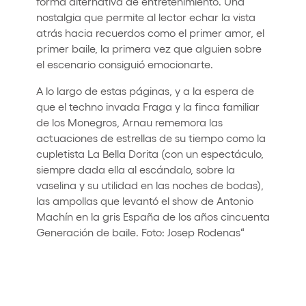
forma alternativa de entretenimiento. Una
nostalgia que permite al lector echar la vista
atrás hacia recuerdos como el primer amor, el
primer baile, la primera vez que alguien sobre
el escenario consiguió emocionarte.
A lo largo de estas páginas, y a la espera de
que el techno invada Fraga y la finca familiar
de los Monegros, Arnau rememora las
actuaciones de estrellas de su tiempo como la
cupletista La Bella Dorita (con un espectáculo,
siempre dada ella al escándalo, sobre la
vaselina y su utilidad en las noches de bodas),
las ampollas que levantó el show de Antonio
Machín en la gris España de los años cincuenta
Generación de baile. Foto: Josep Rodenas“