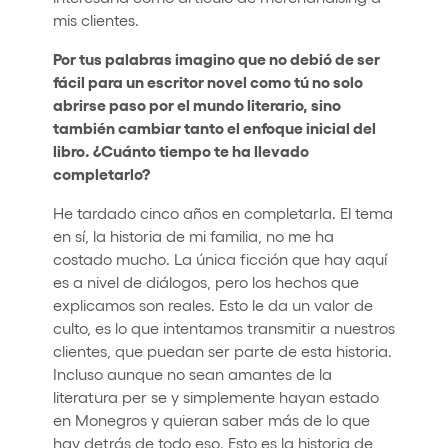
mis clientes.
Por tus palabras imagino que no debió de ser
fácil para un escritor novel como tú no solo
abrirse paso por el mundo literario, sino
también cambiar tanto el enfoque inicial del
libro. ¿Cuánto tiempo te ha llevado
completarlo?
He tardado cinco años en completarla. El tema
en sí, la historia de mi familia, no me ha
costado mucho. La única ficción que hay aquí
es a nivel de diálogos, pero los hechos que
explicamos son reales. Esto le da un valor de
culto, es lo que intentamos transmitir a nuestros
clientes, que puedan ser parte de esta historia.
Incluso aunque no sean amantes de la
literatura per se y simplemente hayan estado
en Monegros y quieran saber más de lo que
hay detrás de todo eso. Esto es la historia de