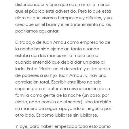
distorsionador y creo que es un error a menos
que el público esté advertido. Pero lo que está
claro es que vivimos tiempos muy difíciles, y yo
creo que sin el baile y el entretenimiento no los
podríamos aguantar.
El trabajo de Juan Arnau como empresario de
la noche ha sido ejemplar, tanto cuando
estaba con las manos en la masa como
cuando entendió que debía dar un paso al
lado. Entre “Bailar en el desierto” y el traspaso
de poderes a su hijo, Juan Arnau Jr., hay una
correlación total. Escribir este libro no solo
supone para el autor una reivindicación de su
familia como gente de la noche (un caso, por
cierto, nada común en el sector), sino también
su manera de seguir apoyando el negocio por
otro lado. Es como jubilarse sin jubilarse.
Y, oye, para haber empezado todo esto como