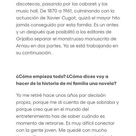
discotecas, pasando por los cabaret y los
music hall. De 1870 a 1961, culminando con la
actuación de Xavier Cugat, quizá el mayor hito
jamás conseguido por esta familia. Es un antes
y un después que posibilitó a los editores de
Grijalbo separar el monstruoso manuscrito de
Arnau en dos partes. Ya se está trabajando en
su continuación.
¿Cómo empieza todo? ¿Cómo dices voy a
hacer de la historia de mi familia una novela?
Yo me retiré hace unos años por decisión
propia, porque me di cuenta de que sobraba y
porque creo que en el mundo del
entretenimiento has de saber cuándo es
momento de retirarse. Es muy difícil conectar
con la gente joven. Me quedé con mucho