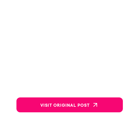
VISIT ORIGINAL POST