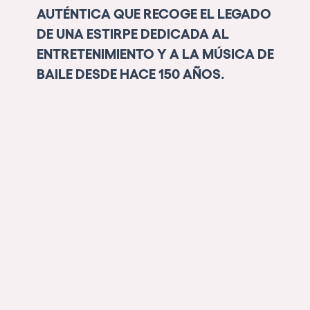
AUTÉNTICA QUE RECOGE EL LEGADO
DE UNA ESTIRPE DEDICADA AL
ENTRETENIMIENTO Y A LA MÚSICA DE
BAILE DESDE HACE 150 AÑOS.