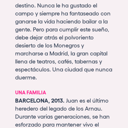
destino. Nunca le ha gustado el
campo y siempre ha fantaseado con
ganarse la vida haciendo bailar a la
gente. Pero para cumplir este sueño,
debe dejar atrás el polvoriento
desierto de los Monegros y
marcharse a Madrid, la gran capital
llena de teatros, cafés, tabernas y
espectáculos. Una ciudad que nunca
duerme.
UNA FAMILIA
BARCELONA, 2013.
Juan es el último
heredero del legado de los Arnau.
Durante varias generaciones, se han
esforzado para mantener vivo el