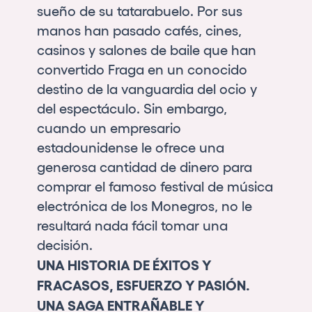
sueño de su tatarabuelo. Por sus
manos han pasado cafés, cines,
casinos y salones de baile que han
convertido Fraga en un conocido
destino de la vanguardia del ocio y
del espectáculo. Sin embargo,
cuando un empresario
estadounidense le ofrece una
generosa cantidad de dinero para
comprar el famoso festival de música
electrónica de los Monegros, no le
resultará nada fácil tomar una
decisión.
UNA HISTORIA DE ÉXITOS Y
FRACASOS, ESFUERZO Y PASIÓN.
UNA SAGA ENTRAÑABLE Y