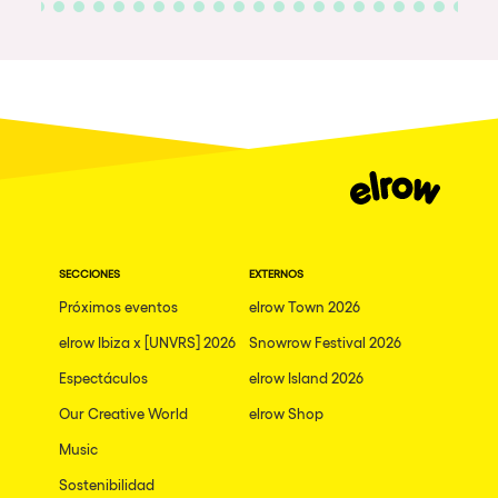
SECCIONES
EXTERNOS
Próximos eventos
elrow Town 2026
elrow Ibiza x [UNVRS] 2026
Snowrow Festival 2026
Espectáculos
elrow Island 2026
Our Creative World
elrow Shop
Music
Sostenibilidad