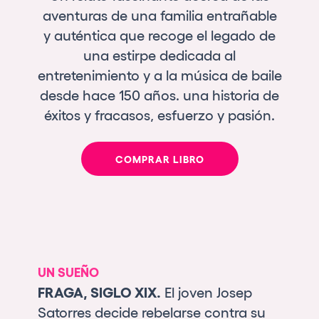
aventuras de una familia entrañable
y auténtica que recoge el legado de
una estirpe dedicada al
entretenimiento y a la música de baile
desde hace 150 años. una historia de
éxitos y fracasos, esfuerzo y pasión.
COMPRAR LIBRO
UN SUEÑO
FRAGA, SIGLO XIX.
El joven Josep
Satorres decide rebelarse contra su