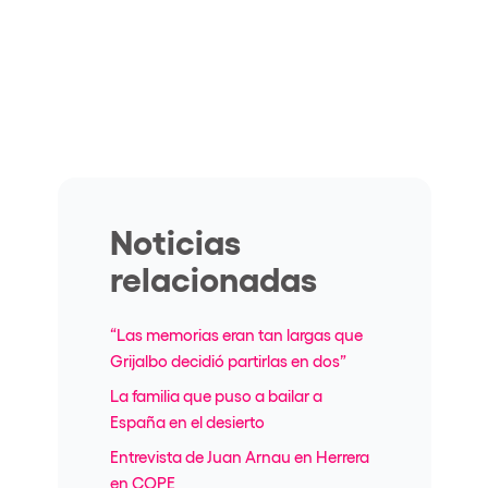
Noticias
relacionadas
“Las memorias eran tan largas que
Grijalbo decidió partirlas en dos”
La familia que puso a bailar a
España en el desierto
Entrevista de Juan Arnau en Herrera
en COPE