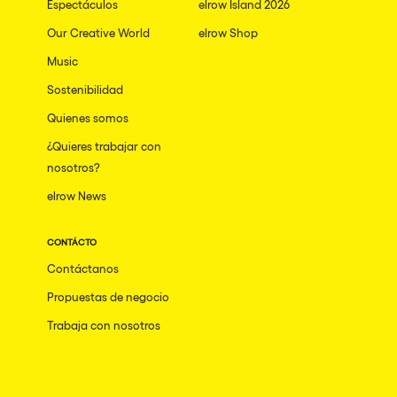
Espectáculos
elrow Island 2026
Our Creative World
elrow Shop
Music
Sostenibilidad
Quienes somos
¿Quieres trabajar con
nosotros?
elrow News
CONTÁCTO
Contáctanos
Propuestas de negocio
Trabaja con nosotros