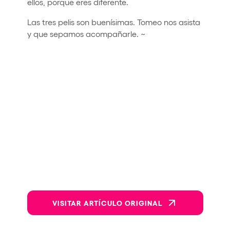
ellos, porque eres diferente.
Las tres pelis son buenísimas. Tomeo nos asista
y que sepamos acompañarle. ~
VISITAR ARTÍCULO ORIGINAL