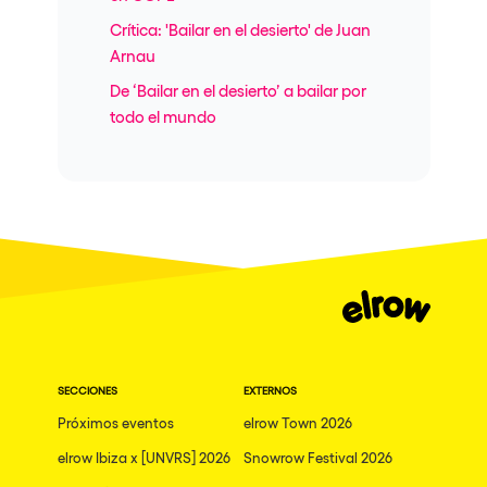
Crítica: 'Bailar en el desierto' de Juan
Arnau
De ‘Bailar en el desierto’ a bailar por
todo el mundo
SECCIONES
EXTERNOS
Próximos eventos
elrow Town 2026
elrow Ibiza x [UNVRS] 2026
Snowrow Festival 2026