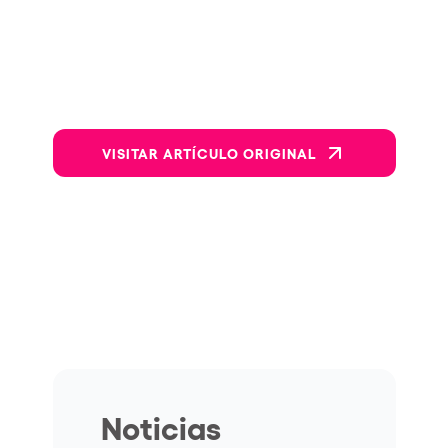
VISITAR ARTÍCULO ORIGINAL
Noticias