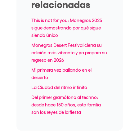
relacionadas
This is not for you: Monegros 2025
sigue demostrando por qué sigue
siendo único
Monegros Desert Festival cierra su
edición más vibrante y ya prepara su
regreso en 2026
Mi primera vez bailando en el
desierto
La Ciudad del ritmo infinito
Del primer gramófono al techno:
desde hace 150 años, esta familia
son los reyes de la fiesta