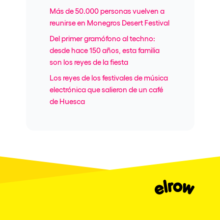
Más de 50.000 personas vuelven a
reunirse en Monegros Desert Festival
Del primer gramófono al techno:
desde hace 150 años, esta familia
son los reyes de la fiesta
Los reyes de los festivales de música
electrónica que salieron de un café
de Huesca