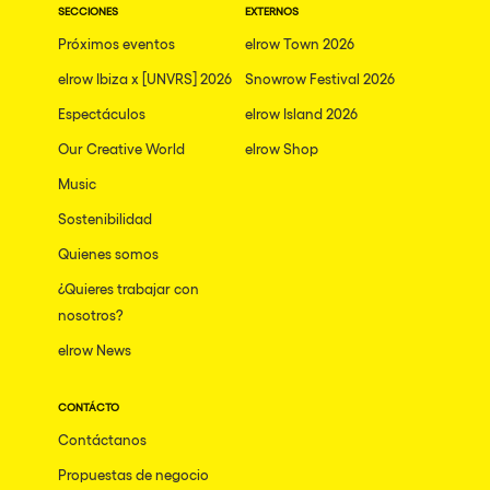
SECCIONES
EXTERNOS
Próximos eventos
elrow Town 2026
elrow Ibiza x [UNVRS] 2026
Snowrow Festival 2026
Espectáculos
elrow Island 2026
Our Creative World
elrow Shop
Music
Sostenibilidad
Quienes somos
¿Quieres trabajar con
nosotros?
elrow News
CONTÁCTO
Contáctanos
Propuestas de negocio