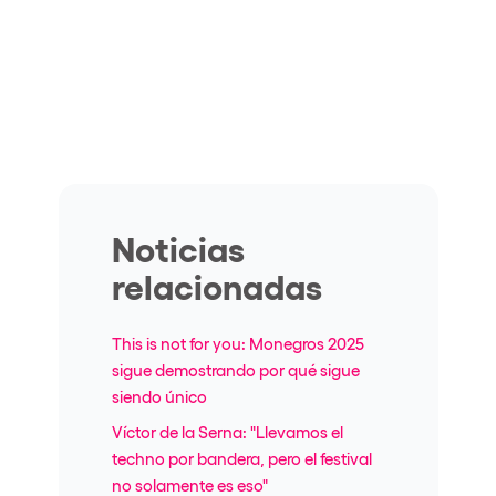
Noticias
relacionadas
This is not for you: Monegros 2025
sigue demostrando por qué sigue
siendo único
Víctor de la Serna: "Llevamos el
techno por bandera, pero el festival
no solamente es eso"