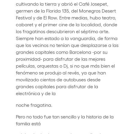
cultivando la tierra y abrió el Café Josepet,
germen de la Florida 135, del Monegros Desert
Festival y de El Row. Entre medias, hubo teatro,
cabaret y el primer cine de la localidad, donde
los fragatinos descubrieron el séptimo arte.
Siempre han estado a la vanguardia, de forma
que los vecinos no tenían que desplazarse a las
grandes capitales como Barcelona -por su
proximidad- para disfrutar de las mejores
películas, orquestas o Dj, si no que más bien el
fenómeno se produjo al revés, ya que han
movilizado cientos de autobuses desde
grandes capitales para disfrutar de la
electrónica y de la
noche fragatina.
Pero no todo fue tan sencillo y la historia de la
familia está