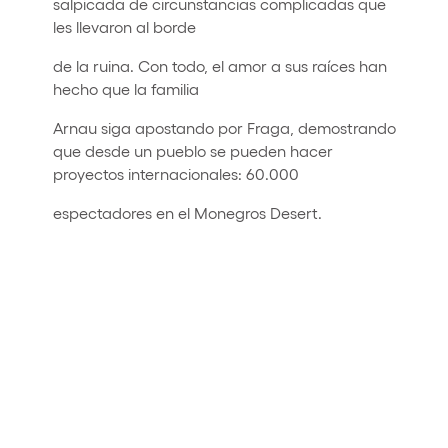
salpicada de circunstancias complicadas que
les llevaron al borde
de la ruina. Con todo, el amor a sus raíces han
hecho que la familia
Arnau siga apostando por Fraga, demostrando
que desde un pueblo se pueden hacer
proyectos internacionales: 60.000
espectadores en el Monegros Desert.