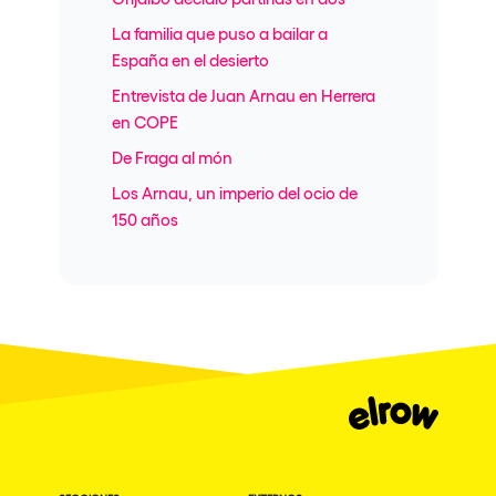
La familia que puso a bailar a
España en el desierto
Entrevista de Juan Arnau en Herrera
en COPE
De Fraga al món
Los Arnau, un imperio del ocio de
150 años