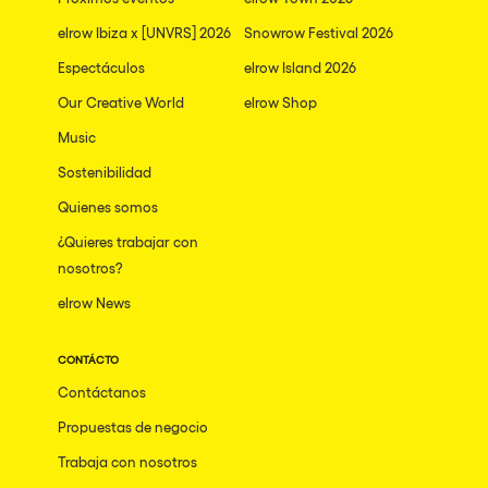
elrow Ibiza x [UNVRS] 2026
Snowrow Festival 2026
Espectáculos
elrow Island 2026
Our Creative World
elrow Shop
Music
Sostenibilidad
Quienes somos
¿Quieres trabajar con
nosotros?
elrow News
CONTÁCTO
Contáctanos
Propuestas de negocio
Trabaja con nosotros