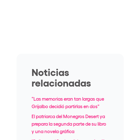
Noticias
relacionadas
“Las memorias eran tan largas que
Grijalbo decidió partirlas en dos”
El patriarca del Monegros Desert ya
prepara la segunda parte de su libro
y una novela gráfica