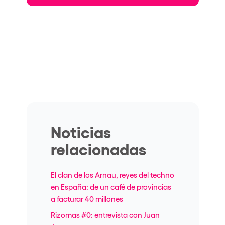
Noticias
relacionadas
El clan de los Arnau, reyes del techno
en España: de un café de provincias
a facturar 40 millones
Rizomas #0: entrevista con Juan