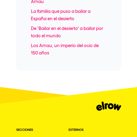
Arnau
La familia que puso a bailar a
España en el desierto
De ‘Bailar en el desierto’ a bailar por
todo el mundo
Los Arnau, un imperio del ocio de
150 años
SECCIONES
EXTERNOS