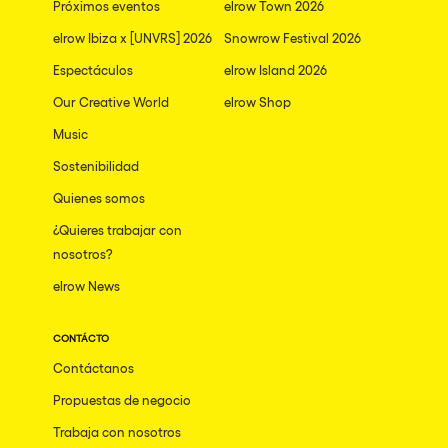
Próximos eventos
elrow Town 2026
elrow Ibiza x [UNVRS] 2026
Snowrow Festival 2026
Espectáculos
elrow Island 2026
Our Creative World
elrow Shop
Music
Sostenibilidad
Quienes somos
¿Quieres trabajar con
nosotros?
elrow News
CONTÁCTO
Contáctanos
Propuestas de negocio
Trabaja con nosotros