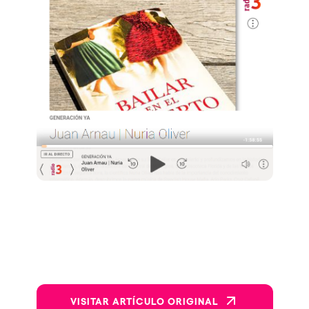
VISITAR ARTÍCULO ORIGINAL