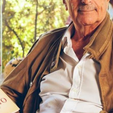
nibilidad