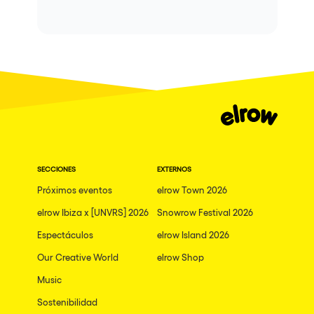
SECCIONES
EXTERNOS
Próximos eventos
elrow Town 2026
elrow Ibiza x [UNVRS] 2026
Snowrow Festival 2026
Espectáculos
elrow Island 2026
Our Creative World
elrow Shop
Music
Sostenibilidad