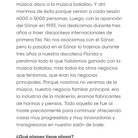
música disco a la música bakalao. Y ahí
morimos de éxito porque venían a cada sesión
4000 o 5000 personas. Luego, con la aparición
del Sónar en 1993, nos dedicamos durante tres
años a traer discjockeys internacionales de
primera fila. No nos asociamos con el Sónar,
pero lo pasaba en el Sónar lo trajimos durante
tres años a nuestra discoteca Florida y
perdimos todo lo que habíamos ganado con la
música bakalao, más todos los otros negocios
que teníamos, que eran los negocios
principales. Porque nosotros no venimos de la
música, nuestro negocio familiar principal, era
la industria de la molinería: éramos fabricantes
de harinas y piensos. Todo aquello se fue al
traste precisamente para continuar ofreciendo
cosas muy progresistas y muy innovadoras y
transgresoras en nuestro salón de baile.
¿Qué planes tiene ahora?