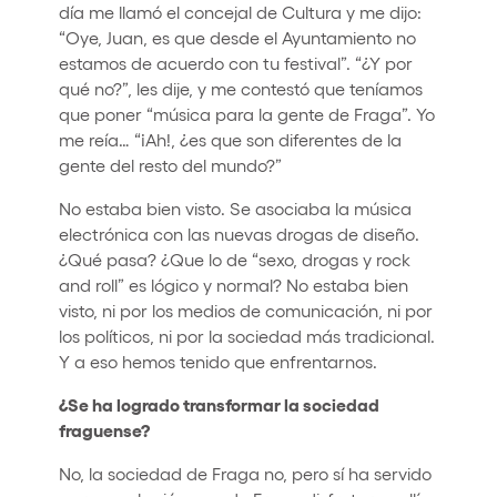
día me llamó el concejal de Cultura y me dijo:
“Oye, Juan, es que desde el Ayuntamiento no
estamos de acuerdo con tu festival”. “¿Y por
qué no?”, les dije, y me contestó que teníamos
que poner “música para la gente de Fraga”. Yo
me reía… “¡Ah!, ¿es que son diferentes de la
gente del resto del mundo?”
No estaba bien visto. Se asociaba la música
electrónica con las nuevas drogas de diseño.
¿Qué pasa? ¿Que lo de “sexo, drogas y rock
and roll” es lógico y normal? No estaba bien
visto, ni por los medios de comunicación, ni por
los políticos, ni por la sociedad más tradicional.
Y a eso hemos tenido que enfrentarnos.
¿Se ha logrado transformar la sociedad
fraguense?
No, la sociedad de Fraga no, pero sí ha servido