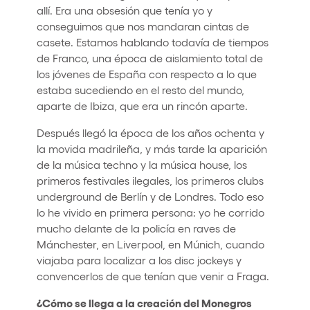
allí. Era una obsesión que tenía yo y
conseguimos que nos mandaran cintas de
casete. Estamos hablando todavía de tiempos
de Franco, una época de aislamiento total de
los jóvenes de España con respecto a lo que
estaba sucediendo en el resto del mundo,
aparte de Ibiza, que era un rincón aparte.
Después llegó la época de los años ochenta y
la movida madrileña, y más tarde la aparición
de la música techno y la música house, los
primeros festivales ilegales, los primeros clubs
underground de Berlín y de Londres. Todo eso
lo he vivido en primera persona: yo he corrido
mucho delante de la policía en raves de
Mánchester, en Liverpool, en Múnich, cuando
viajaba para localizar a los disc jockeys y
convencerlos de que tenían que venir a Fraga.
¿Cómo se llega a la creación del Monegros