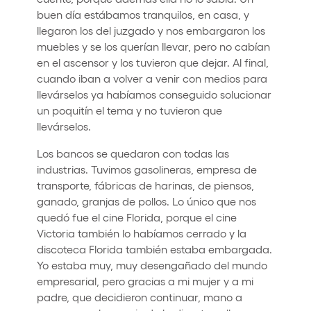
buen día estábamos tranquilos, en casa, y
llegaron los del juzgado y nos embargaron los
muebles y se los querían llevar, pero no cabían
en el ascensor y los tuvieron que dejar. Al final,
cuando iban a volver a venir con medios para
llevárselos ya habíamos conseguido solucionar
un poquitín el tema y no tuvieron que
llevárselos.
Los bancos se quedaron con todas las
industrias. Tuvimos gasolineras, empresa de
transporte, fábricas de harinas, de piensos,
ganado, granjas de pollos. Lo único que nos
quedó fue el cine Florida, porque el cine
Victoria también lo habíamos cerrado y la
discoteca Florida también estaba embargada.
Yo estaba muy, muy desengañado del mundo
empresarial, pero gracias a mi mujer y a mi
padre, que decidieron continuar, mano a