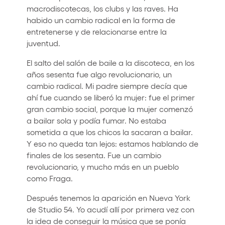
macrodiscotecas, los clubs y las raves. Ha
habido un cambio radical en la forma de
entretenerse y de relacionarse entre la
juventud.
El salto del salón de baile a la discoteca, en los
años sesenta fue algo revolucionario, un
cambio radical. Mi padre siempre decía que
ahí fue cuando se liberó la mujer: fue el primer
gran cambio social, porque la mujer comenzó
a bailar sola y podía fumar. No estaba
sometida a que los chicos la sacaran a bailar.
Y eso no queda tan lejos: estamos hablando de
finales de los sesenta. Fue un cambio
revolucionario, y mucho más en un pueblo
como Fraga.
Después tenemos la aparición en Nueva York
de Studio 54. Yo acudí allí por primera vez con
la idea de conseguir la música que se ponía