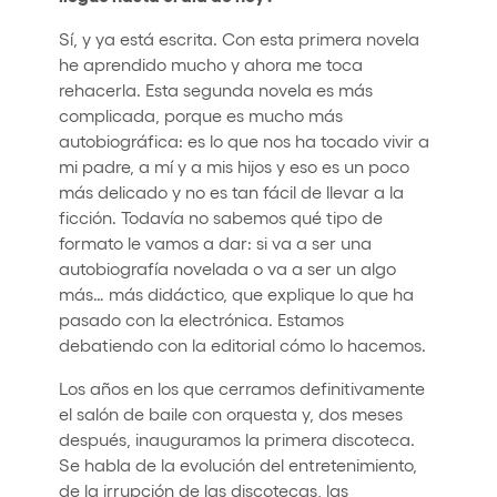
Sí, y ya está escrita. Con esta primera novela
he aprendido mucho y ahora me toca
rehacerla. Esta segunda novela es más
complicada, porque es mucho más
autobiográfica: es lo que nos ha tocado vivir a
mi padre, a mí y a mis hijos y eso es un poco
más delicado y no es tan fácil de llevar a la
ficción. Todavía no sabemos qué tipo de
formato le vamos a dar: si va a ser una
autobiografía novelada o va a ser un algo
más… más didáctico, que explique lo que ha
pasado con la electrónica. Estamos
debatiendo con la editorial cómo lo hacemos.
Los años en los que cerramos definitivamente
el salón de baile con orquesta y, dos meses
después, inauguramos la primera discoteca.
Se habla de la evolución del entretenimiento,
de la irrupción de las discotecas, las