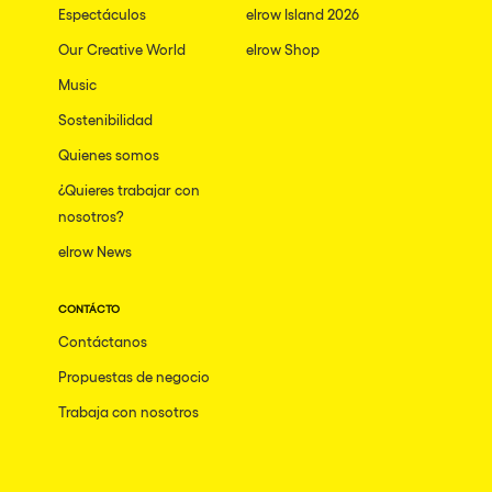
Espectáculos
elrow Island 2026
Our Creative World
elrow Shop
Music
Sostenibilidad
Quienes somos
¿Quieres trabajar con
nosotros?
elrow News
CONTÁCTO
Contáctanos
Propuestas de negocio
Trabaja con nosotros