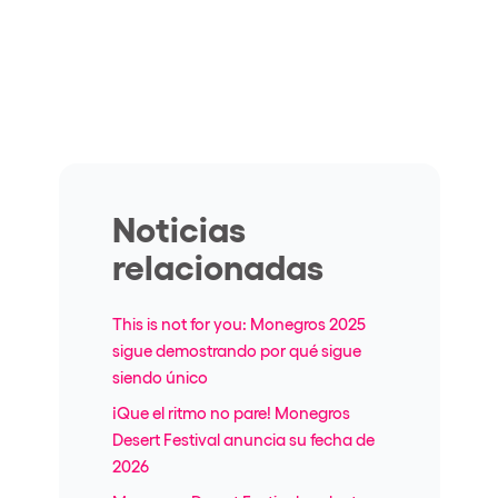
Noticias
relacionadas
This is not for you: Monegros 2025
sigue demostrando por qué sigue
siendo único
¡Que el ritmo no pare! Monegros
Desert Festival anuncia su fecha de
2026