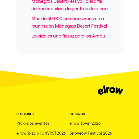
Monegros Desert Festival, o el arte
de hacer bailar a la gente en la arena
Más de 50.000 personas vuelven a
reunirse en Monegros Desert Festival
La vida es una fiesta para los Arnau
SECCIONES
EXTERNOS
Próximos eventos
elrow Town 2026
elrow Ibiza x [UNVRS] 2026
Snowrow Festival 2026