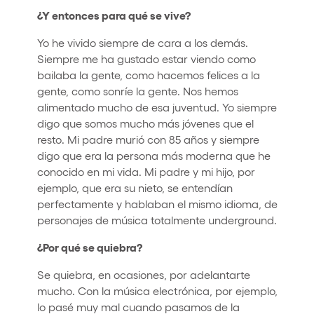
¿Y entonces para qué se vive?
Yo he vivido siempre de cara a los demás.
Siempre me ha gustado estar viendo como
bailaba la gente, como hacemos felices a la
gente, como sonríe la gente. Nos hemos
alimentado mucho de esa juventud. Yo siempre
digo que somos mucho más jóvenes que el
resto. Mi padre murió con 85 años y siempre
digo que era la persona más moderna que he
conocido en mi vida. Mi padre y mi hijo, por
ejemplo, que era su nieto, se entendían
perfectamente y hablaban el mismo idioma, de
personajes de música totalmente underground.
¿Por qué se quiebra?
Se quiebra, en ocasiones, por adelantarte
mucho. Con la música electrónica, por ejemplo,
lo pasé muy mal cuando pasamos de la