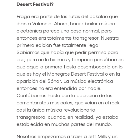
Desert Festival?
Fraga era parte de las rutas del bakalao que
iban a Valencia. Ahora, hacer bailar música
electrónica parece una cosa normal, pero
entonces era totalmente transgresor. Nuestra
primera edición fue totalmente ilegal.
Sabíamos que había que pedir permiso para
eso, pero no lo hicimos y tampoco pensábamos
que aquella primera fiesta desembocaría en lo
que es hoy el Monegros Desert Festival o en la
aparición del Sónar. La música electrónica
entonces no era entendida por nadie.
Contábamos hasta con la oposición de los
comentaristas musicales, que veían en el rock
casi la única música revolucionaria
transgresora, cuando, en realidad, ya estaba
establecida en muchas partes del mundo.
Nosotros empezamos a traer a Jeff Mills y un