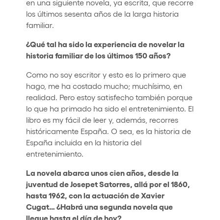
en una siguiente novela, ya escrita, que recorre
los últimos sesenta años de la larga historia
familiar.
¿Qué tal ha sido la experiencia de novelar la
historia familiar de los últimos 150 años?
Como no soy escritor y esto es lo primero que
hago, me ha costado mucho; muchísimo, en
realidad. Pero estoy satisfecho también porque
lo que ha primado ha sido el entretenimiento. El
libro es my fácil de leer y, además, recorres
históricamente España. O sea, es la historia de
España incluida en la historia del
entretenimiento.
La novela abarca unos cien años, desde la
juventud de Josepet Satorres, allá por el 1860,
hasta 1962, con la actuación de Xavier
Cugat… ¿Habrá una segunda novela que
llegue hasta el día de hoy?