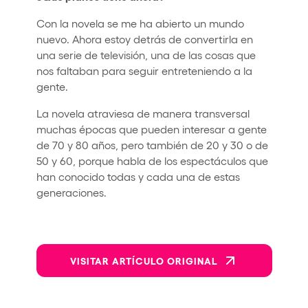
Con la novela se me ha abierto un mundo
nuevo. Ahora estoy detrás de convertirla en
una serie de televisión, una de las cosas que
nos faltaban para seguir entreteniendo a la
gente.
La novela atraviesa de manera transversal
muchas épocas que pueden interesar a gente
de 70 y 80 años, pero también de 20 y 30 o de
50 y 60, porque habla de los espectáculos que
han conocido todas y cada una de estas
generaciones.
VISITAR ARTÍCULO ORIGINAL