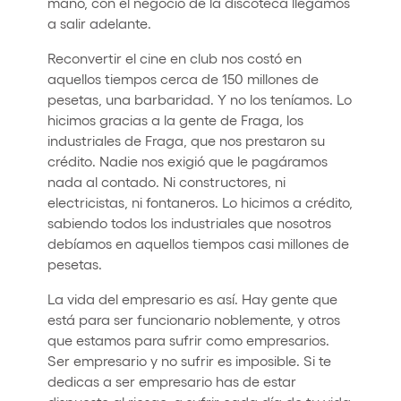
mano, con el negocio de la discoteca llegamos
a salir adelante.
Reconvertir el cine en club nos costó en
aquellos tiempos cerca de 150 millones de
pesetas, una barbaridad. Y no los teníamos. Lo
hicimos gracias a la gente de Fraga, los
industriales de Fraga, que nos prestaron su
crédito. Nadie nos exigió que le pagáramos
nada al contado. Ni constructores, ni
electricistas, ni fontaneros. Lo hicimos a crédito,
sabiendo todos los industriales que nosotros
debíamos en aquellos tiempos casi millones de
pesetas.
La vida del empresario es así. Hay gente que
está para ser funcionario noblemente, y otros
que estamos para sufrir como empresarios.
Ser empresario y no sufrir es imposible. Si te
dedicas a ser empresario has de estar