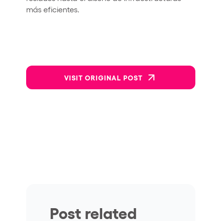
más eficientes.
VISIT ORIGINAL POST
Post related