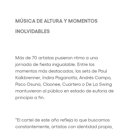
MÚSICA DE ALTURA Y MOMENTOS
INOLVIDABLES
Más de 70 artistas pusieron ritmo a una
jornada de fiesta inigualable. Entre los
momentos más destacados, los sets de Paul
Kalkbrenner, Indira Paganotto, Andrés Campo,
Paco Osuna, Cloonee, Cuartero o De La Swing
mantuvieron al público en estado de euforia de
principio a fin.
“El cartel de este año refleja lo que buscamos
constantemente, artistas con identidad propia,