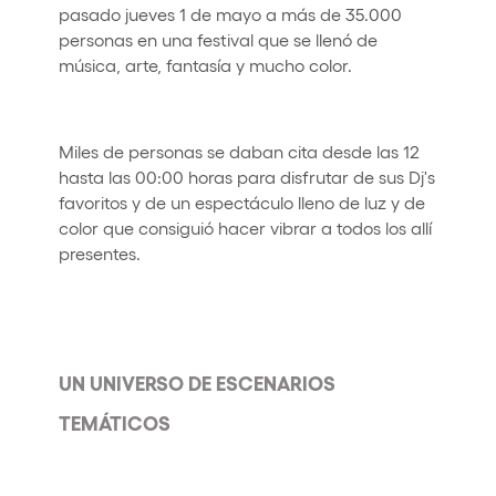
pasado jueves 1 de mayo a más de 35.000
personas en una festival que se llenó de
música, arte, fantasía y mucho color.
Miles de personas se daban cita desde las 12
hasta las 00:00 horas para disfrutar de sus Dj's
favoritos y de un espectáculo lleno de luz y de
color que consiguió hacer vibrar a todos los allí
presentes.
UN UNIVERSO DE ESCENARIOS
TEMÁTICOS