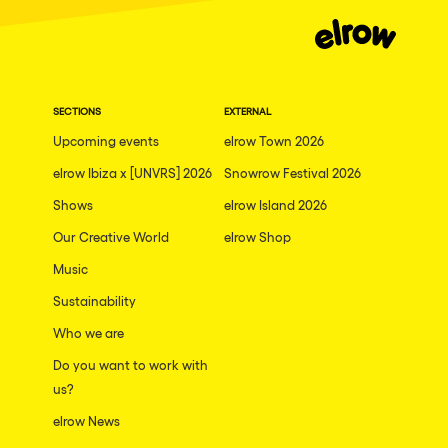
SECTIONS
EXTERNAL
Upcoming events
elrow Town 2026
elrow Ibiza x [UNVRS] 2026
Snowrow Festival 2026
Shows
elrow Island 2026
Our Creative World
elrow Shop
Music
Sustainability
Who we are
Do you want to work with
us?
elrow News