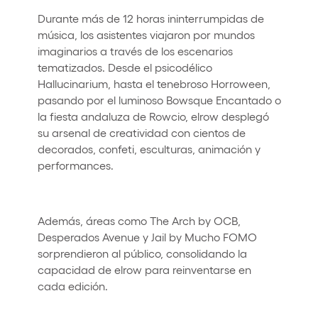
Durante más de 12 horas ininterrumpidas de
música, los asistentes viajaron por mundos
imaginarios a través de los escenarios
tematizados. Desde el psicodélico
Hallucinarium, hasta el tenebroso Horroween,
pasando por el luminoso Bowsque Encantado o
la fiesta andaluza de Rowcio, elrow desplegó
su arsenal de creatividad con cientos de
decorados, confeti, esculturas, animación y
performances.
Además, áreas como The Arch by OCB,
Desperados Avenue y Jail by Mucho FOMO
sorprendieron al público, consolidando la
capacidad de elrow para reinventarse en
cada edición.