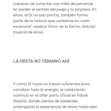
capaces de conectar con miles de personas
sin perder el sentido del juego y la sorpresa. En
elrow, el DJ no solo pincha, también forma
parte de la historia que contamos en cada
escenario”, explica Víctor de la Serna, director
musical de elrow.
LA FIESTA NO TERMINÓ AHÍ
Y como 12 horas no fueron suficientes para
canalizar toda la energía, la celebración
continuó en el after party oficial en Fabrik
Madrid, donde cientos de asistentes
prolongaron la experiencia de elrow hasta bien