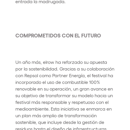
entrada la madrugada.
COMPROMETIDOS CON EL FUTURO
Un año más, elrow ha reforzado su apuesta
por la sostenibilidad. Gracias a su colaboración
con Repsol como Partner Energía, el festival ha
incorporado el uso de combustible 100%
renovable en su operación, un gran avance en
su objetivo de transformar su modelo hacia un
festival más responsable y respetuoso con el
medioambiente. Esta iniciativa se enmarca en
un plan más amplio de transformación
sostenible, que incluye desde la gestión de
residuos hasta el diseño de infraestructuras