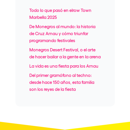
Todo lo que pasó en elrow Town
Marbella 2025
De Monegros al mundo: la historia
de Cruz Arnau y cómo triunfar
programando festivales
Monegros Desert Festival, o el arte
de hacer bailar a la gente en la arena
La vida es una fiesta para los Arnau
Del primer gramófono al techno:
desde hace 150 años, esta familia
son los reyes de la fiesta