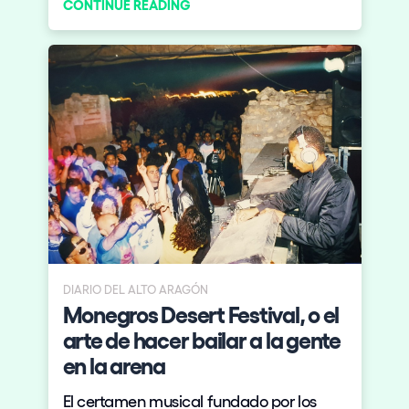
CONTINUE READING
DIARIO DEL ALTO ARAGÓN
Monegros Desert Festival, o el
arte de hacer bailar a la gente
en la arena
El certamen musical fundado por los