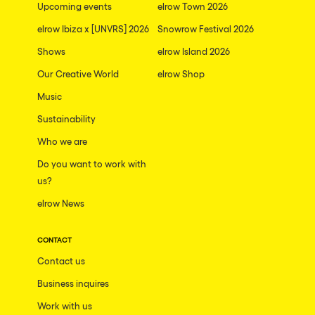
Upcoming events
elrow Town 2026
elrow Ibiza x [UNVRS] 2026
Snowrow Festival 2026
Shows
elrow Island 2026
Our Creative World
elrow Shop
Music
Sustainability
Who we are
Do you want to work with
us?
elrow News
CONTACT
Contact us
Business inquires
Work with us