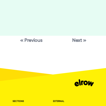
« Previous
Next »
SECTIONS
EXTERNAL