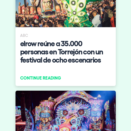
ABC
elrow reúne a 35.000
personas en Torrejón con un
festival de ocho escenarios
CONTINUE READING