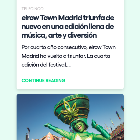
TELECINCO
elrow Town Madrid triunfa de
nuevo en una edición llena de
música, arte y diversión
Por cuarto año consecutivo, elrow Town
Madrid ha vuelto a triunfar. La cuarta
edición del festival,...
CONTINUE READING