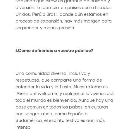
sabiendo que elrow es garantía de calidad y
diversión. En cambio, en países como Estados
Unidos, Perú o Brasil, donde aún estamos en
proceso de expansión, hay más margen para
sorprender y menos presión.
¿Cómo definiríais a vuestro público?
Una comunidad diversa, inclusiva y
respetuosa, que comparte una forma de
entender la vida y la fiesta. Nuestro lema es
‘Aliens are welcome’, y realmente lo vivimos así:
todo el mundo es bienvenido. Aunque hay una
base común en todos los países, en culturas
con sangre latina, como España o
Sudamérica, el espíritu festivo es aún más
intenso.