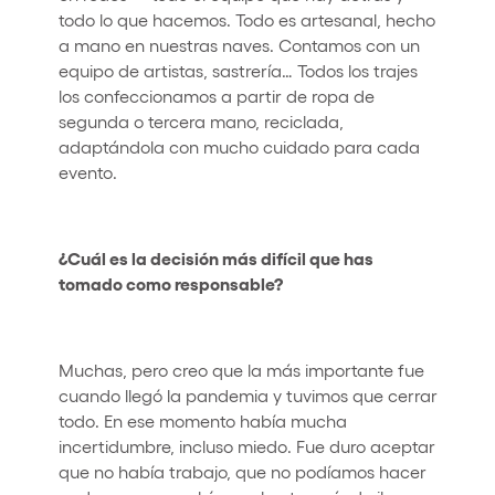
todo lo que hacemos. Todo es artesanal, hecho
a mano en nuestras naves. Contamos con un
equipo de artistas, sastrería… Todos los trajes
los confeccionamos a partir de ropa de
segunda o tercera mano, reciclada,
adaptándola con mucho cuidado para cada
evento.
¿Cuál es la decisión más difícil que has
tomado como responsable?
Muchas, pero creo que la más importante fue
cuando llegó la pandemia y tuvimos que cerrar
todo. En ese momento había mucha
incertidumbre, incluso miedo. Fue duro aceptar
que no había trabajo, que no podíamos hacer