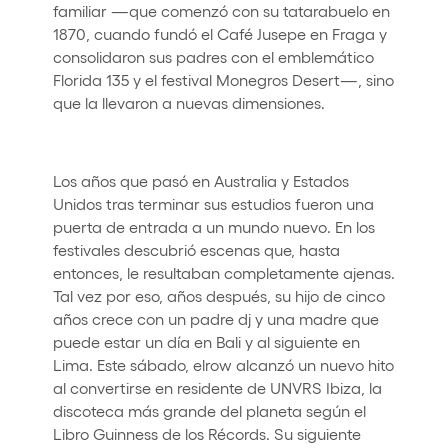
familiar —que comenzó con su tatarabuelo en
1870, cuando fundó el Café Jusepe en Fraga y
consolidaron sus padres con el emblemático
Florida 135 y el festival Monegros Desert—, sino
que la llevaron a nuevas dimensiones.
Los años que pasó en Australia y Estados
Unidos tras terminar sus estudios fueron una
puerta de entrada a un mundo nuevo. En los
festivales descubrió escenas que, hasta
entonces, le resultaban completamente ajenas.
Tal vez por eso, años después, su hijo de cinco
años crece con un padre dj y una madre que
puede estar un día en Bali y al siguiente en
Lima. Este sábado, elrow alcanzó un nuevo hito
al convertirse en residente de UNVRS Ibiza, la
discoteca más grande del planeta según el
Libro Guinness de los Récords. Su siguiente