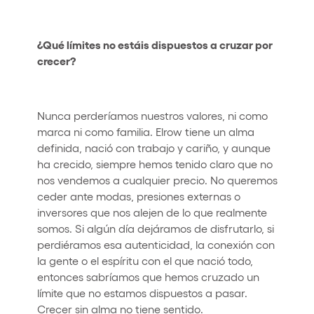
¿Qué límites no estáis dispuestos a cruzar por
crecer?
Nunca perderíamos nuestros valores, ni como
marca ni como familia. Elrow tiene un alma
definida, nació con trabajo y cariño, y aunque
ha crecido, siempre hemos tenido claro que no
nos vendemos a cualquier precio. No queremos
ceder ante modas, presiones externas o
inversores que nos alejen de lo que realmente
somos. Si algún día dejáramos de disfrutarlo, si
perdiéramos esa autenticidad, la conexión con
la gente o el espíritu con el que nació todo,
entonces sabríamos que hemos cruzado un
límite que no estamos dispuestos a pasar.
Crecer sin alma no tiene sentido.