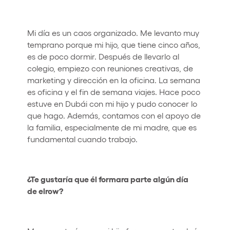
Mi día es un caos organizado. Me levanto muy
temprano porque mi hijo, que tiene cinco años,
es de poco dormir. Después de llevarlo al
colegio, empiezo con reuniones creativas, de
marketing y dirección en la oficina. La semana
es oficina y el fin de semana viajes. Hace poco
estuve en Dubái con mi hijo y pudo conocer lo
que hago. Además, contamos con el apoyo de
la familia, especialmente de mi madre, que es
fundamental cuando trabajo.
¿Te gustaría que él formara parte algún día
de elrow?