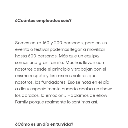
¿Cuántos empleados sois?
Somos entre 160 y 200 personas, pero en un
evento o festival podemos llegar a movilizar
hasta 600 personas. Más que un equipo,
somos una gran familia. Muchas llevan con
nosotros desde el principio y trabajan con el
mismo respeto y los mismos valores que
nosotros, los fundadores. Eso se nota en el día
a día y especialmente cuando acaba un show:
los abrazos, la emoción… Hablamos de elrow
Family porque realmente lo sentimos así.
¿Cómo es un día en tu vida?