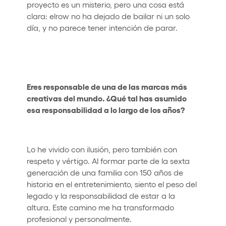
proyecto es un misterio, pero una cosa está
clara: elrow no ha dejado de bailar ni un solo
día, y no parece tener intención de parar.
Eres responsable de una de las marcas más
creativas del mundo. ¿Qué tal has asumido
esa responsabilidad a lo largo de los años?
Lo he vivido con ilusión, pero también con
respeto y vértigo. Al formar parte de la sexta
generación de una familia con 150 años de
historia en el entretenimiento, siento el peso del
legado y la responsabilidad de estar a la
altura. Este camino me ha transformado
profesional y personalmente.