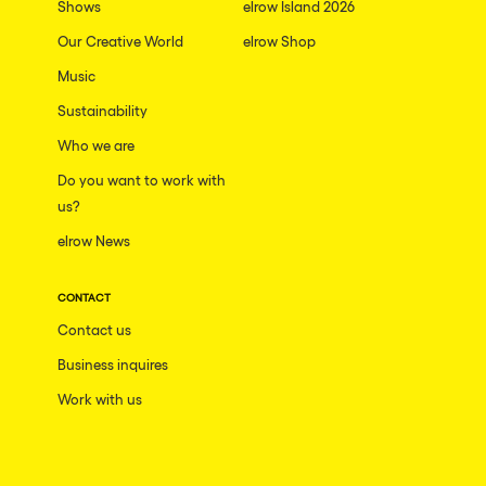
Shows
elrow Island 2026
Our Creative World
elrow Shop
Music
Sustainability
Who we are
Do you want to work with
us?
elrow News
CONTACT
Contact us
Business inquires
Work with us