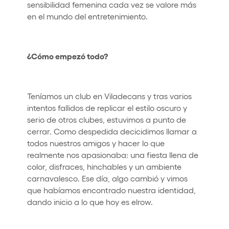
sensibilidad femenina cada vez se valore más
en el mundo del entretenimiento.
¿Cómo empezó todo?
Teníamos un club en Viladecans y tras varios
intentos fallidos de replicar el estilo oscuro y
serio de otros clubes, estuvimos a punto de
cerrar. Como despedida decicidimos llamar a
todos nuestros amigos y hacer lo que
realmente nos apasionaba: una fiesta llena de
color, disfraces, hinchables y un ambiente
carnavalesco. Ese día, algo cambió y vimos
que habíamos encontrado nuestra identidad,
dando inicio a lo que hoy es elrow.