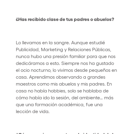
¿Has recibido clase de tus padres o abuelos?
Lo llevamos en la sangre. Aunque estudié
Publicidad, Marketing y Relaciones Públicas,
nunca hubo una presión familiar para que nos
dedicáramos a esto. Siempre nos ha gustado
el ocio nocturno, lo vivimos desde pequeños en
casa. Aprendimos observando a grandes
maestros como mis abuelos y mis padres. En
casa no había hobbies, solo se hablaba de
cómo había ido la sesión, del ambiente… más
que una formación académica, fue una
lección de vida.