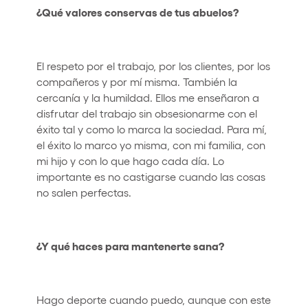
¿Qué valores conservas de tus abuelos?
El respeto por el trabajo, por los clientes, por los
compañeros y por mí misma. También la
cercanía y la humildad. Ellos me enseñaron a
disfrutar del trabajo sin obsesionarme con el
éxito tal y como lo marca la sociedad. Para mí,
el éxito lo marco yo misma, con mi familia, con
mi hijo y con lo que hago cada día. Lo
importante es no castigarse cuando las cosas
no salen perfectas.
¿Y qué haces para mantenerte sana?
Hago deporte cuando puedo, aunque con este