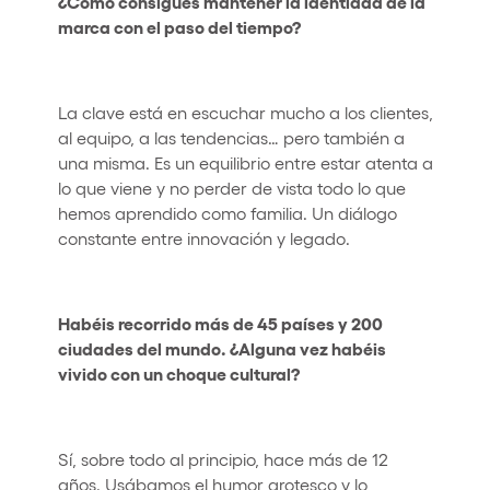
¿Cómo consigues mantener la identidad de la
marca con el paso del tiempo?
La clave está en escuchar mucho a los clientes,
al equipo, a las tendencias… pero también a
una misma. Es un equilibrio entre estar atenta a
lo que viene y no perder de vista todo lo que
hemos aprendido como familia. Un diálogo
constante entre innovación y legado.
Habéis recorrido más de 45 países y 200
ciudades del mundo. ¿Alguna vez habéis
vivido con un choque cultural?
Sí, sobre todo al principio, hace más de 12
años. Usábamos el humor grotesco y lo