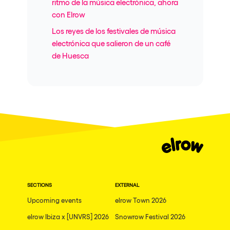
ritmo de la música electrónica, ahora
con Elrow
Los reyes de los festivales de música
electrónica que salieron de un café
de Huesca
SECTIONS
EXTERNAL
Upcoming events
elrow Town 2026
elrow Ibiza x [UNVRS] 2026
Snowrow Festival 2026