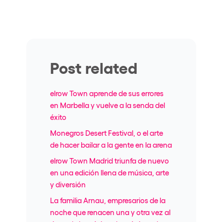
Post related
elrow Town aprende de sus errores
en Marbella y vuelve a la senda del
éxito
Monegros Desert Festival, o el arte
de hacer bailar a la gente en la arena
elrow Town Madrid triunfa de nuevo
en una edición llena de música, arte
y diversión
La familia Arnau, empresarios de la
noche que renacen una y otra vez al