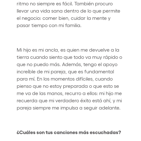
ritmo no siempre es fácil. También procuro
llevar una vida sana dentro de lo que permite
el negocio: comer bien, cuidar la mente y
pasar tiempo con mi familia.
Mi hijo es mi ancla, es quien me devuelve a la
tierra cuando siento que todo va muy rápido o
que no puedo más. Además, tengo el apoyo
increíble de mi pareja, que es fundamental
para mí. En los momentos difíciles, cuando
pienso que no estoy preparada o que esto se
me va de las manos, recurro a ellos: mi hijo me
recuerda que mi verdadero éxito está ahí, y mi
pareja siempre me impulsa a seguir adelante.
¿Cuáles son tus canciones más escuchadas?