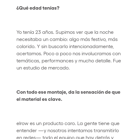
¿Qué edad tenías?
Yo tenía 23 años. Supimos ver que la noche
necesitaba un cambio: algo más festivo, más
colorido. Y sin buscarlo intencionadamente,
acertamos. Poco a poco nos involucramos con
temáticas, performances y mucho detalle. Fue
un estudio de mercado.
Con todo ese montaje, da la sensación de que
el material es clave.
elrow es un producto caro. La gente tiene que
entender —y nosotros intentamos transmitirlo
en redes— todo el equipo que hay detrás y