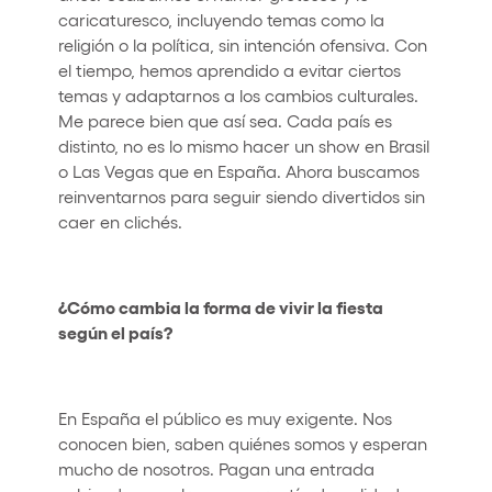
caricaturesco, incluyendo temas como la
religión o la política, sin intención ofensiva. Con
el tiempo, hemos aprendido a evitar ciertos
temas y adaptarnos a los cambios culturales.
Me parece bien que así sea. Cada país es
distinto, no es lo mismo hacer un show en Brasil
o Las Vegas que en España. Ahora buscamos
reinventarnos para seguir siendo divertidos sin
caer en clichés.
¿Cómo cambia la forma de vivir la fiesta
según el país?
En España el público es muy exigente. Nos
conocen bien, saben quiénes somos y esperan
mucho de nosotros. Pagan una entrada