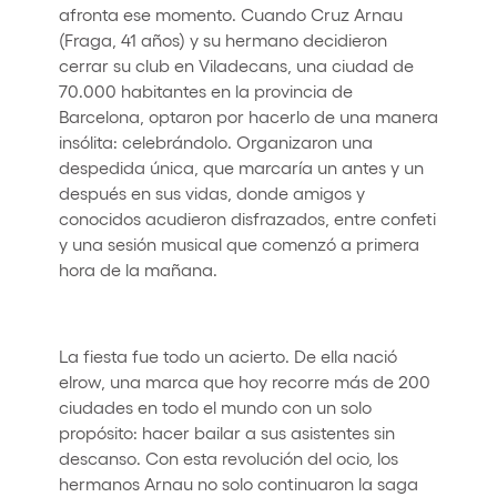
afronta ese momento. Cuando Cruz Arnau
(Fraga, 41 años) y su hermano decidieron
cerrar su club en Viladecans, una ciudad de
70.000 habitantes en la provincia de
Barcelona, optaron por hacerlo de una manera
insólita: celebrándolo. Organizaron una
despedida única, que marcaría un antes y un
después en sus vidas, donde amigos y
conocidos acudieron disfrazados, entre confeti
y una sesión musical que comenzó a primera
hora de la mañana.
La fiesta fue todo un acierto. De ella nació
elrow, una marca que hoy recorre más de 200
ciudades en todo el mundo con un solo
propósito: hacer bailar a sus asistentes sin
descanso. Con esta revolución del ocio, los
hermanos Arnau no solo continuaron la saga