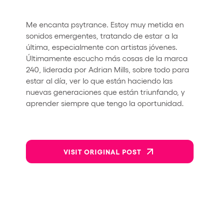
Me encanta psytrance. Estoy muy metida en
sonidos emergentes, tratando de estar a la
última, especialmente con artistas jóvenes.
Últimamente escucho más cosas de la marca
240, liderada por Adrian Mills, sobre todo para
estar al día, ver lo que están haciendo las
nuevas generaciones que están triunfando, y
aprender siempre que tengo la oportunidad.
VISIT ORIGINAL POST