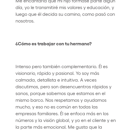
Me encantaría que mi hijo formase parte algún
día, yo le transmitiré mis valores y educación, y
luego que él decida su camino, como pasó con
nosotros.
¿Cómo es trabajar con tu hermano?
Intenso pero también complementario. Él es
visionario, rápido y pasional. Yo soy más
calmada, detallista e intuitiva. A veces
discutimos, pero son desencuentros rápidos y
sanos, porque sabemos que estamos en el
mismo barco. Nos respetamos y ayudamos
mucho, y eso no es común en todas las
empresas familiares. Él se enfoca más en los
números y la visión global, y yo en el cliente y en
la parte más emocional. Me gusta que la