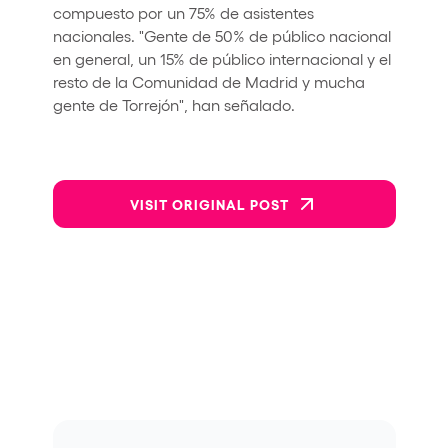
compuesto por un 75% de asistentes
nacionales. "Gente de 50% de público nacional
en general, un 15% de público internacional y el
resto de la Comunidad de Madrid y mucha
gente de Torrejón", han señalado.
VISIT ORIGINAL POST