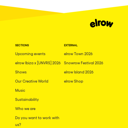
SECTIONS
EXTERNAL
Upcoming events
elrow Town 2026
elrow Ibiza x [UNVRS] 2026
Snowrow Festival 2026
Shows
elrow Island 2026
Our Creative World
elrow Shop
Music
Sustainability
Who we are
Do you want to work with
us?