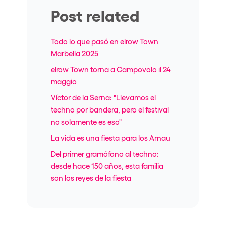
Post related
Todo lo que pasó en elrow Town
Marbella 2025
elrow Town torna a Campovolo il 24
maggio
Víctor de la Serna: "Llevamos el
techno por bandera, pero el festival
no solamente es eso"
La vida es una fiesta para los Arnau
Del primer gramófono al techno:
desde hace 150 años, esta familia
son los reyes de la fiesta