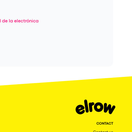
 de la electrónica
CONTACT
Contact us