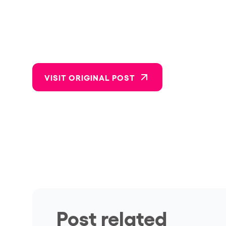
VISIT ORIGINAL POST
Post related