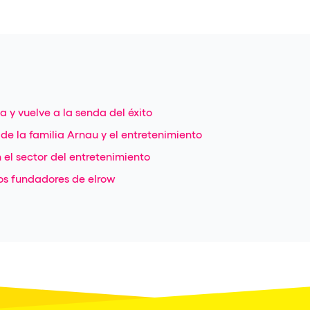
 y vuelve a la senda del éxito
a de la familia Arnau y el entretenimiento
 el sector del entretenimiento
os fundadores de elrow