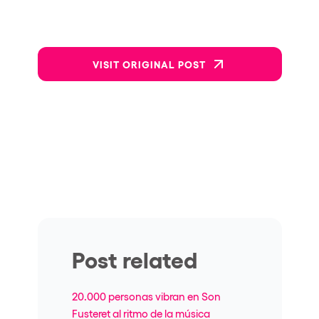
VISIT ORIGINAL POST
Post related
20.000 personas vibran en Son
Fusteret al ritmo de la música