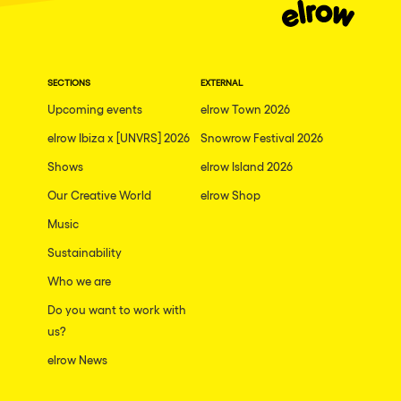
SECTIONS
EXTERNAL
Upcoming events
elrow Town 2026
elrow Ibiza x [UNVRS] 2026
Snowrow Festival 2026
Shows
elrow Island 2026
Our Creative World
elrow Shop
Music
Sustainability
Who we are
Do you want to work with
us?
elrow News