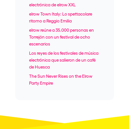
electrónica de elrow XXL
elrow Town Italy: Lo spettacolare
ritorno a Reggio Emilia
elrow reúne a 35.000 personas en
Torrejón con un festival de ocho
escenarios
Los reyes de los festivales de música
electrónica que salieron de un café
de Huesca
The Sun Never Rises on the Elrow
Party Empire