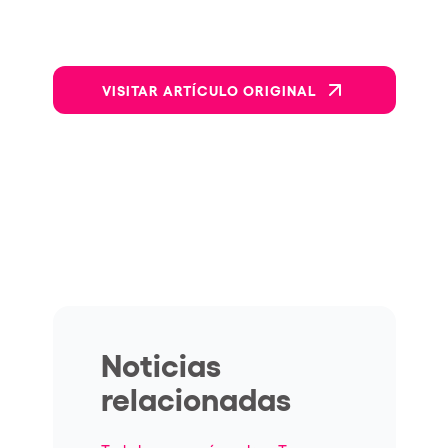
VISITAR ARTÍCULO ORIGINAL
Noticias
relacionadas