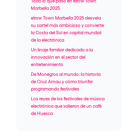
Todo lo que pasó en elrow Town
Marbella 2025
elrow Town Marbella 2025 desvela
su cartel más ambicioso y convierte
la Costa del Sol en capital mundial
de la electrónica
Un linaje familiar dedicado a la
innovación en el sector del
entretenimiento
De Monegros al mundo: la historia
de Cruz Arnau y cómo triunfar
programando festivales
Los reyes de los festivales de música
electrónica que salieron de un café
de Huesca