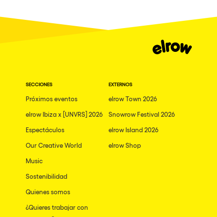
SECCIONES
EXTERNOS
Próximos eventos
elrow Town 2026
elrow Ibiza x [UNVRS] 2026
Snowrow Festival 2026
Espectáculos
elrow Island 2026
Our Creative World
elrow Shop
Music
Sostenibilidad
Quienes somos
¿Quieres trabajar con