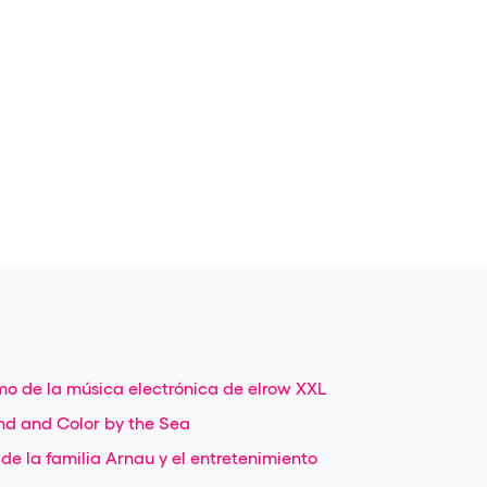
tmo de la música electrónica de elrow XXL
nd and Color by the Sea
a de la familia Arnau y el entretenimiento