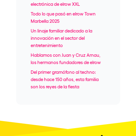
electrónica de elrow XXL
Todo lo que pasó en elrow Town
Marbella 2025
Un linaje familiar dedicado a la
innovación en el sector del
entretenimiento
Hablamos con Juan y Cruz Arnau,
los hermanos fundadores de elrow
Del primer gramófono al techno:
desde hace 150 años, esta familia
son los reyes de la fiesta