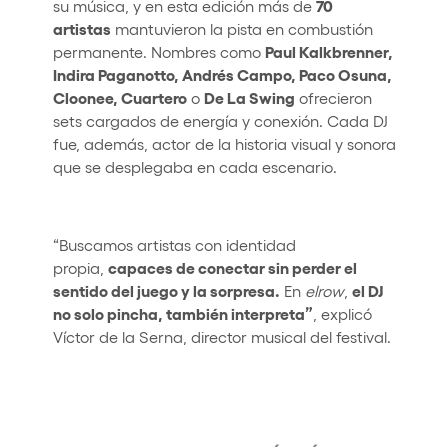
70
su música, y en esta edición más de
artistas
mantuvieron la pista en combustión
Paul Kalkbrenner,
permanente. Nombres como
Indira Paganotto, Andrés Campo, Paco Osuna,
Cloonee, Cuartero
De La Swing
o
ofrecieron
sets cargados de energía y conexión. Cada DJ
fue, además, actor de la historia visual y sonora
que se desplegaba en cada escenario.
“Buscamos artistas con identidad
capaces de conectar sin perder el
propia,
sentido del juego y la sorpresa.
el DJ
En
elrow
,
no solo pincha, también interpreta”
, explicó
Víctor de la Serna, director musical del festival.