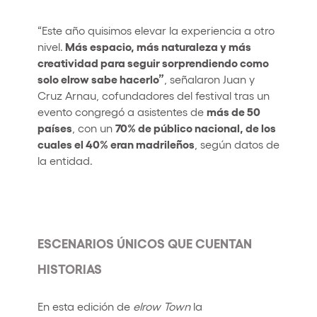
“Este año quisimos elevar la experiencia a otro
Más espacio, más naturaleza y más
nivel.
creatividad para seguir sorprendiendo como
solo elrow sabe hacerlo”
, señalaron Juan y
Cruz Arnau, cofundadores del festival tras un
más de 50
evento congregó a asistentes de
países
70% de público nacional, de los
, con un
cuales el 40% eran madrileños
, según datos de
la entidad.
ESCENARIOS ÚNICOS QUE CUENTAN
HISTORIAS
En esta edición de
elrow Town
la