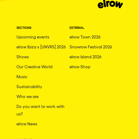
SECTIONS
EXTERNAL
Upcoming events
elrow Town 2026
elrow Ibiza x [UNVRS] 2026
Snowrow Festival 2026
Shows
elrow Island 2026
Our Creative World
elrow Shop
Music
Sustainability
Who we are
Do you want to work with
us?
elrow News