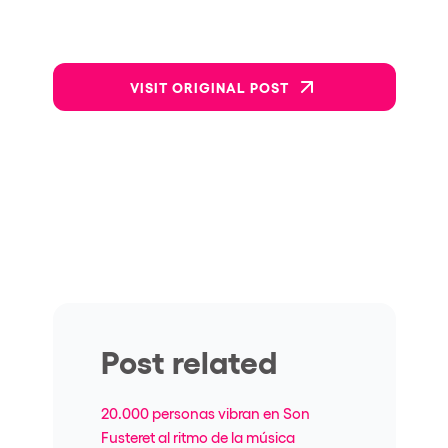
VISIT ORIGINAL POST
Post related
20.000 personas vibran en Son
Fusteret al ritmo de la música