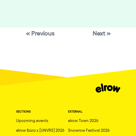
« Previous
Next »
SECTIONS
EXTERNAL
Upcoming events
elrow Town 2026
elrow Ibiza x [UNVRS] 2026
Snowrow Festival 2026