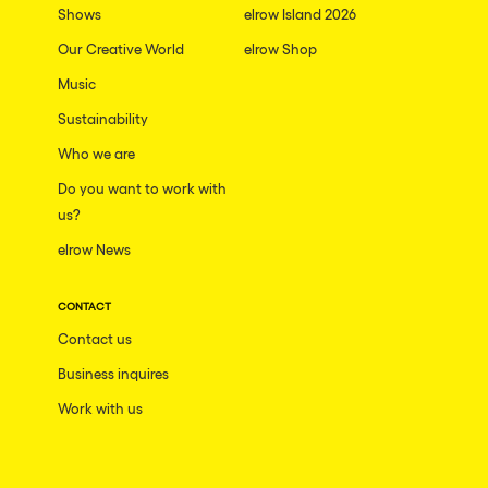
Shows
elrow Island 2026
Our Creative World
elrow Shop
Music
Sustainability
Who we are
Do you want to work with
us?
elrow News
CONTACT
Contact us
Business inquires
Work with us