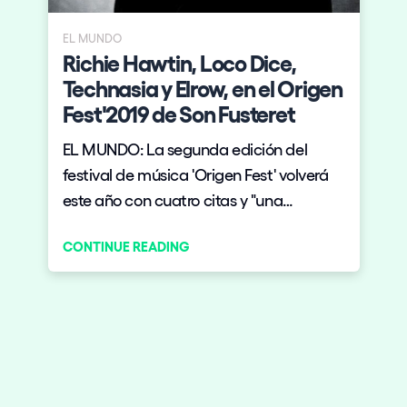
EL MUNDO
Richie Hawtin, Loco Dice,
Technasia y Elrow, en el Origen
Fest'2019 de Son Fusteret
EL MUNDO: La segunda edición del
festival de música 'Origen Fest' volverá
este año con cuatro citas y "una
sorpresa sin precedentes"
CONTINUE READING