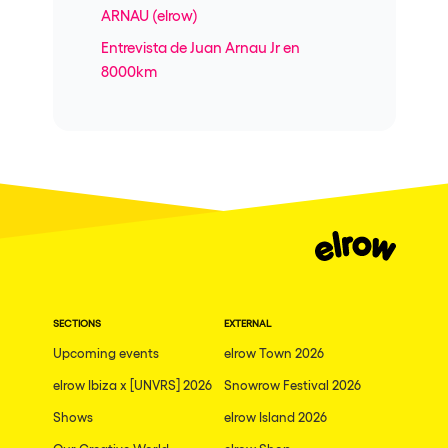
ARNAU (elrow)
Entrevista de Juan Arnau Jr en
8000km
SECTIONS
EXTERNAL
Upcoming events
elrow Town 2026
elrow Ibiza x [UNVRS] 2026
Snowrow Festival 2026
Shows
elrow Island 2026