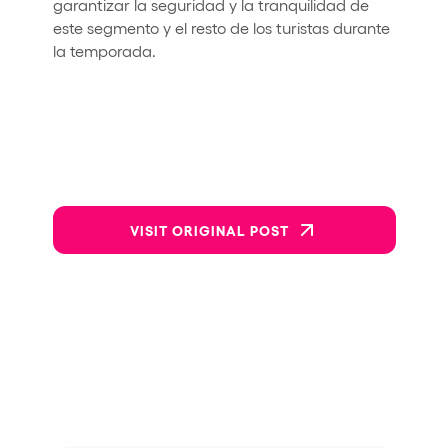
garantizar la seguridad y la tranquilidad de
este segmento y el resto de los turistas durante
la temporada.
VISIT ORIGINAL POST