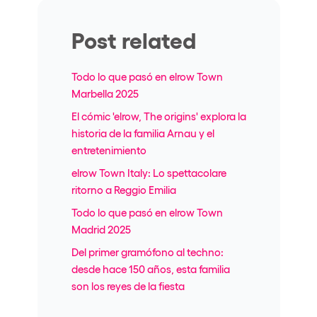
Post related
Todo lo que pasó en elrow Town
Marbella 2025
El cómic 'elrow, The origins' explora la
historia de la familia Arnau y el
entretenimiento
elrow Town Italy: Lo spettacolare
ritorno a Reggio Emilia
Todo lo que pasó en elrow Town
Madrid 2025
Del primer gramófono al techno:
desde hace 150 años, esta familia
son los reyes de la fiesta