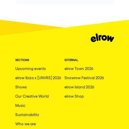
SECTIONS
EXTERNAL
Upcoming events
elrow Town 2026
elrow Ibiza x [UNVRS] 2026
Snowrow Festival 2026
Shows
elrow Island 2026
Our Creative World
elrow Shop
Music
Sustainability
Who we are