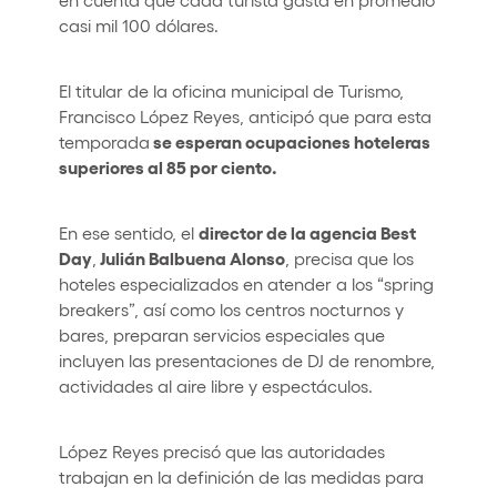
casi mil 100 dólares.
El titular de la oficina municipal de Turismo,
Francisco López Reyes, anticipó que para esta
se esperan ocupaciones hoteleras
temporada
superiores al 85 por ciento.
director de la agencia Best
En ese sentido, el
Day
Julián Balbuena Alonso
,
, precisa que los
hoteles especializados en atender a los “spring
breakers”, así como los centros nocturnos y
bares, preparan servicios especiales que
incluyen las presentaciones de DJ de renombre,
actividades al aire libre y espectáculos.
López Reyes precisó que las autoridades
trabajan en la definición de las medidas para