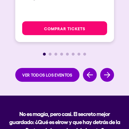
COMPRAR TICKETS
VER TODOS LOS EVENTOS
No es magia, pero casi. El secreto mejor
guardado: ¿Qué es elrow y que hay detrás de la