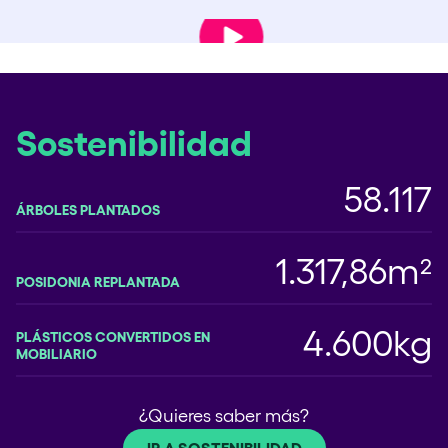
Reproducir vídeo
Sostenibilidad
58.117
ÁRBOLES PLANTADOS
1.317,86m²
POSIDONIA REPLANTADA
4.600kg
PLÁSTICOS CONVERTIDOS EN
MOBILIARIO
¿Quieres saber más?
IR A SOSTENIBILIDAD