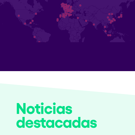
Noticias
destacadas