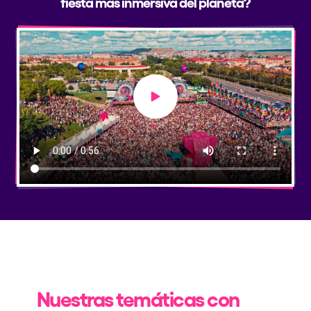
fiesta más inmersiva del planeta?
Play video
Nuestras temáticas con