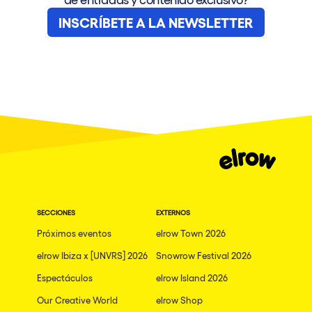
INSCRÍBETE A LA NEWSLETTER
SECCIONES
EXTERNOS
Próximos eventos
elrow Town 2026
elrow Ibiza x [UNVRS] 2026
Snowrow Festival 2026
Espectáculos
elrow Island 2026
Our Creative World
elrow Shop