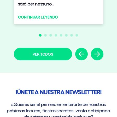
sarà per nessuno…
CONTINUAR LEYENDO
VER TODOS
¡ÚNETE A NUESTRA NEWSLETTER!
¿Quieres ser el primero en enterarte de nuestras
próximas locuras, fiestas secretas, venta anticipada
de entradas y contenido exclusivo?