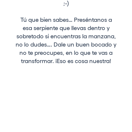
;-)
Tú que bien sabes… Preséntanos a
esa serpiente que llevas dentro y
sobretodo si encuentras la manzana,
no lo dudes…. Dale un buen bocado y
no te preocupes, en lo que te vas a
transformar. ¡Eso es cosa nuestra!