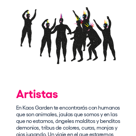
Artistas
En Kaos Garden te encontrarás con humanos
que son animales, jaulas que somos y en las
que no estamos, ángeles malditos y benditos
demonios, tribus de colores, curas, monjas y
ojos jugando. Un viaje en el que estaremos