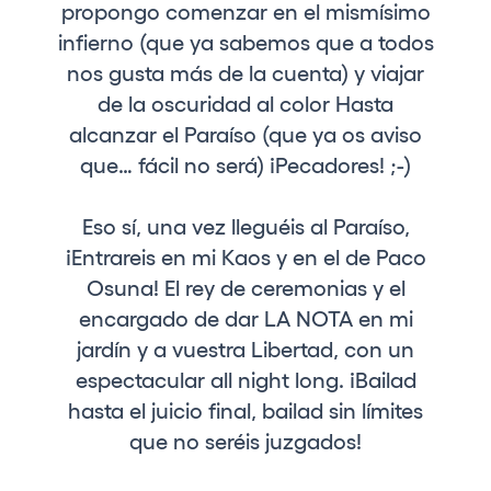
propongo comenzar en el mismísimo
infierno (que ya sabemos que a todos
nos gusta más de la cuenta) y viajar
de la oscuridad al color Hasta
alcanzar el Paraíso (que ya os aviso
que… fácil no será) ¡Pecadores! ;-)
Eso sí, una vez lleguéis al Paraíso,
¡Entrareis en mi Kaos y en el de Paco
Osuna! El rey de ceremonias y el
encargado de dar LA NOTA en mi
jardín y a vuestra Libertad, con un
espectacular all night long. ¡Bailad
hasta el juicio final, bailad sin límites
que no seréis juzgados!