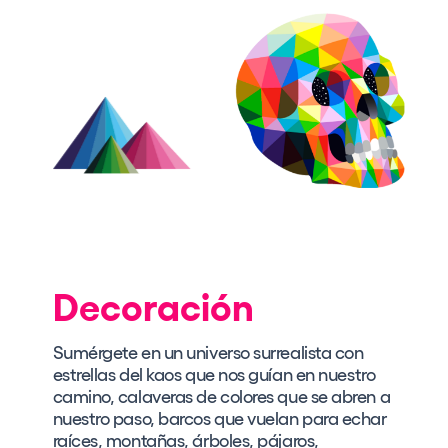
Decoración
Sumérgete en un universo surrealista con
estrellas del kaos que nos guían en nuestro
camino, calaveras de colores que se abren a
nuestro paso, barcos que vuelan para echar
raíces, montañas, árboles, pájaros,