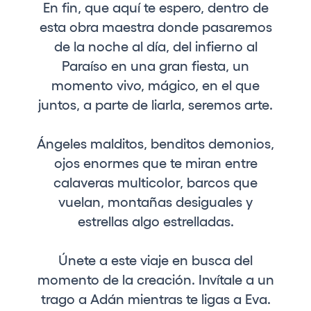
En fin, que aquí te espero, dentro de
esta obra maestra donde pasaremos
de la noche al día, del infierno al
Paraíso en una gran fiesta, un
momento vivo, mágico, en el que
juntos, a parte de liarla, seremos arte.
Ángeles malditos, benditos demonios,
ojos enormes que te miran entre
calaveras multicolor, barcos que
vuelan, montañas desiguales y
estrellas algo estrelladas.
Únete a este viaje en busca del
momento de la creación. Invítale a un
trago a Adán mientras te ligas a Eva.