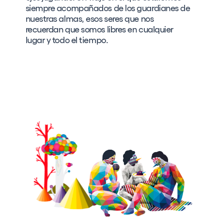
siempre acompañados de los guardianes de
nuestras almas, esos seres que nos
recuerdan que somos libres en cualquier
lugar y todo el tiempo.