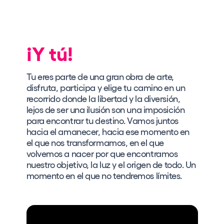
¡Y tú!
Tu eres parte de una gran obra de arte,
disfruta, participa y elige tu camino en un
recorrido donde la libertad y la diversión,
lejos de ser una ilusión son una imposición
para encontrar tu destino. Vamos juntos
hacia el amanecer, hacia ese momento en
el que nos transformamos, en el que
volvemos a nacer por que encontramos
nuestro objetivo, la luz y el origen de todo. Un
momento en el que no tendremos límites.