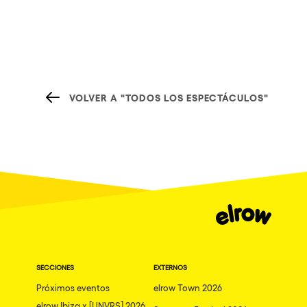
VOLVER A "TODOS LOS ESPECTÁCULOS"
SECCIONES
EXTERNOS
Próximos eventos
elrow Town 2026
elrow Ibiza x [UNVRS] 2026