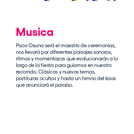
Musica
Paco Osuna será el maestro de ceremonias,
nos llevará por diferentes paisajes sonoros,
ritmos y momentazos que evolucionarán a lo
largo de la fiesta para guiarnos en nuestro
recorrido. Clásicos y nuevos temas,
partituras ocultas y hasta un himno del kaos
que anunciará el paraíso.