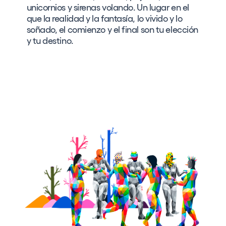
unicornios y sirenas volando. Un lugar en el
que la realidad y la fantasía, lo vivido y lo
soñado, el comienzo y el final son tu elección
y tu destino.