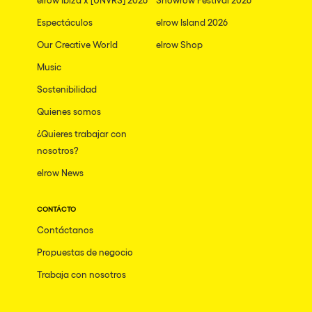
Espectáculos
elrow Island 2026
Our Creative World
elrow Shop
Music
Sostenibilidad
Quienes somos
¿Quieres trabajar con
nosotros?
elrow News
CONTÁCTO
Contáctanos
Propuestas de negocio
Trabaja con nosotros