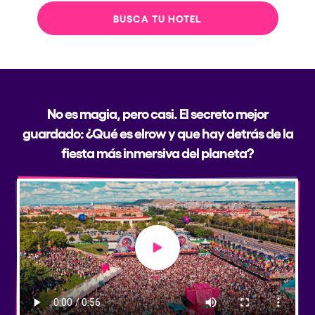
BUSCA TU HOTEL
No es magia, pero casi. El secreto mejor
guardado: ¿Qué es elrow y que hay detrás de la
fiesta más inmersiva del planeta?
Play video