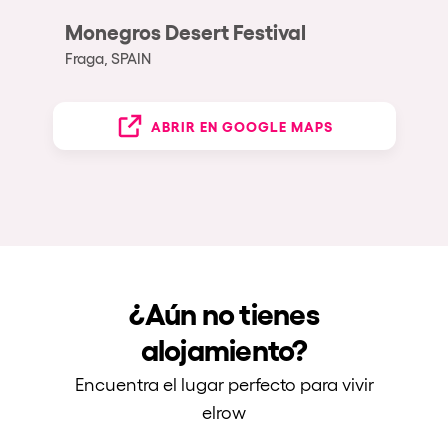
Monegros Desert Festival
Fraga, SPAIN
ABRIR EN GOOGLE MAPS
¿Aún no tienes
alojamiento?
Encuentra el lugar perfecto para vivir
elrow