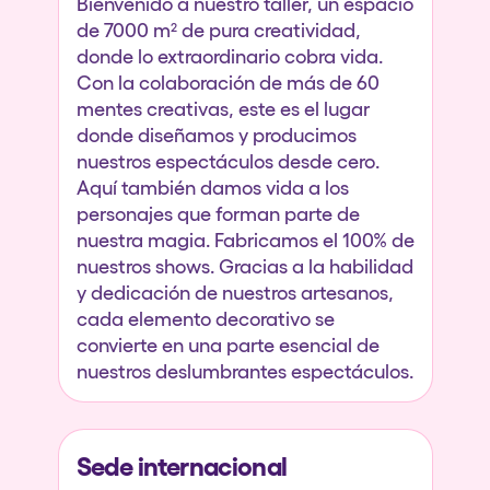
Bienvenido a nuestro taller, un espacio
de 7000 m² de pura creatividad,
donde lo extraordinario cobra vida.
Con la colaboración de más de 60
mentes creativas, este es el lugar
donde diseñamos y producimos
nuestros espectáculos desde cero.
Aquí también damos vida a los
personajes que forman parte de
nuestra magia. Fabricamos el 100% de
nuestros shows. Gracias a la habilidad
y dedicación de nuestros artesanos,
cada elemento decorativo se
convierte en una parte esencial de
nuestros deslumbrantes espectáculos.
Sede internacional