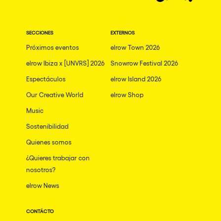
SECCIONES
EXTERNOS
Próximos eventos
elrow Town 2026
elrow Ibiza x [UNVRS] 2026
Snowrow Festival 2026
Espectáculos
elrow Island 2026
Our Creative World
elrow Shop
Music
Sostenibilidad
Quienes somos
¿Quieres trabajar con
nosotros?
elrow News
CONTÁCTO