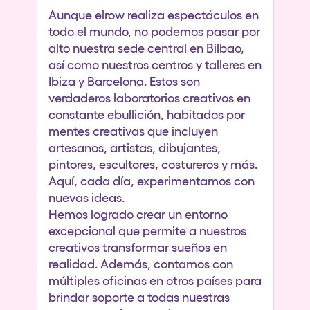
Aunque elrow realiza espectáculos en
todo el mundo, no podemos pasar por
alto nuestra sede central en Bilbao,
así como nuestros centros y talleres en
Ibiza y Barcelona. Estos son
verdaderos laboratorios creativos en
constante ebullición, habitados por
mentes creativas que incluyen
artesanos, artistas, dibujantes,
pintores, escultores, costureros y más.
Aquí, cada día, experimentamos con
nuevas ideas.
Hemos logrado crear un entorno
excepcional que permite a nuestros
creativos transformar sueños en
realidad. Además, contamos con
múltiples oficinas en otros países para
brindar soporte a todas nuestras