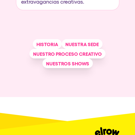
extravagancias creativas.
HISTORIA
NUESTRA SEDE
NUESTRO PROCESO CREATIVO
NUESTROS SHOWS