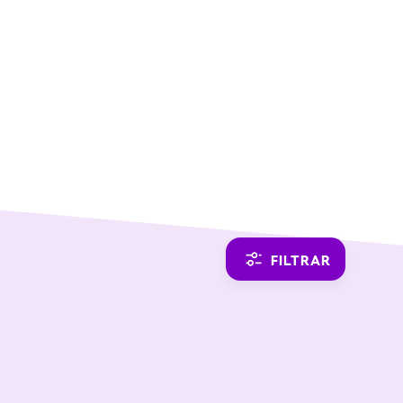
SWITCH TO ENGLISH
FILTRAR