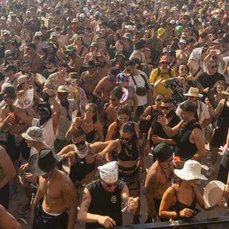
nibilidad