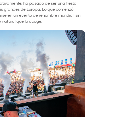
icativamente, ha pasado de ser una fiesta
 más grandes de Europa. Lo que comenzó
irse en un evento de renombre mundial, sin
 natural que lo acoge.