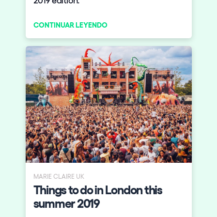
CONTINUAR LEYENDO
MARIE CLAIRE UK
Things to do in London this
summer 2019