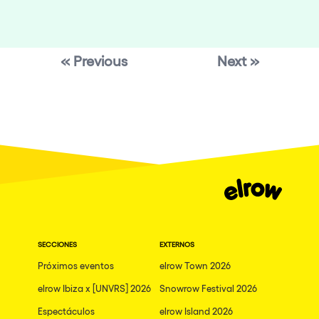
« Previous
Next »
SECCIONES
EXTERNOS
Próximos eventos
elrow Town 2026
elrow Ibiza x [UNVRS] 2026
Snowrow Festival 2026
Espectáculos
elrow Island 2026