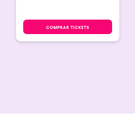
COMPRAR TICKETS