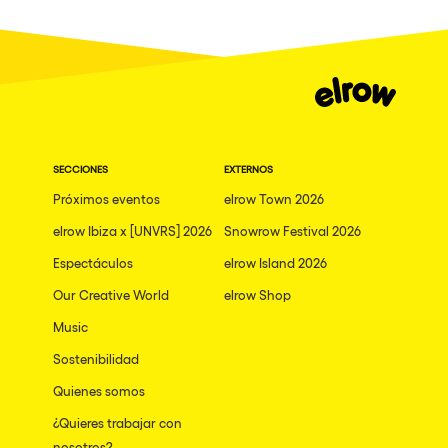
SECCIONES
EXTERNOS
Próximos eventos
elrow Town 2026
elrow Ibiza x [UNVRS] 2026
Snowrow Festival 2026
Espectáculos
elrow Island 2026
Our Creative World
elrow Shop
Music
Sostenibilidad
Quienes somos
¿Quieres trabajar con
nosotros?