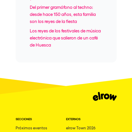
Del primer gramófono al techno:
desde hace 150 años, esta familia
son los reyes de la fiesta
Los reyes de los festivales de música
electrónica que salieron de un café
de Huesca
SECCIONES
EXTERNOS
Próximos eventos
elrow Town 2026