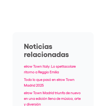
Noticias
relacionadas
elrow Town Italy: Lo spettacolare
ritorno a Reggio Emilia
Todo lo que pasó en elrow Town
Madrid 2025
elrow Town Madrid triunfa de nuevo
en una edición llena de música, arte
y diversión