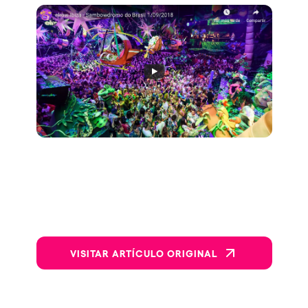
VISITAR ARTÍCULO ORIGINAL