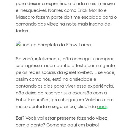
para deixar a experiência ainda mais imersiva
e inesquecível. Nomes como Erick Morillo e
Mascaro fazem parte do time escalado para o
comando das vibez na noite mais insana de
todas.
Se você, infelizmente, não conseguiu comprar
seu ingresso, acompanhe a festa com a gente
pelas redes sociais da @eletrovibez. E se você,
assim como nós, está na ansiedade e
contando os dias para viver essa experiência,
não deixe de reservar sua excursão com a
Fritur Excursões, pra chegar em Valinhos com
muito conforto e segurança, clicando
aqui
.
Eaí? Você vai estar presente fazendo vibez
com a gente? Comente aqui em baixo!