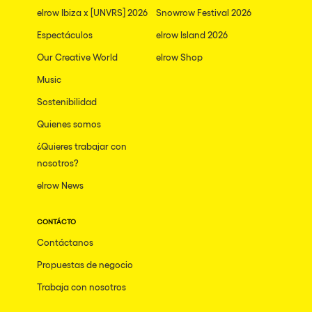
elrow Ibiza x [UNVRS] 2026
Snowrow Festival 2026
Espectáculos
elrow Island 2026
Our Creative World
elrow Shop
Music
Sostenibilidad
Quienes somos
¿Quieres trabajar con
nosotros?
elrow News
CONTÁCTO
Contáctanos
Propuestas de negocio
Trabaja con nosotros